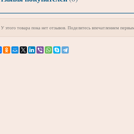
У этого товара пока нет отзывов. Поделитесь впечатлением первы