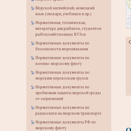
Морской английский, немецкий
язык (словари, учебники и пр.)
Нормативная, техническая,
литература для рыбаков, студентов
рыбохозяйственных ВУЗов
Нормативные документы по
безопасности мореплавания
Нормативные документы по
военно-морскому флоту
Нормативные документы по
морским перевозкам грузов
Нормативные документы по
проблемам защиты морской среды
от загрязнений
Нормативные документы по
радиосвязи на морском транспорте
Нормативные документы РФ по
О
морскому флоту