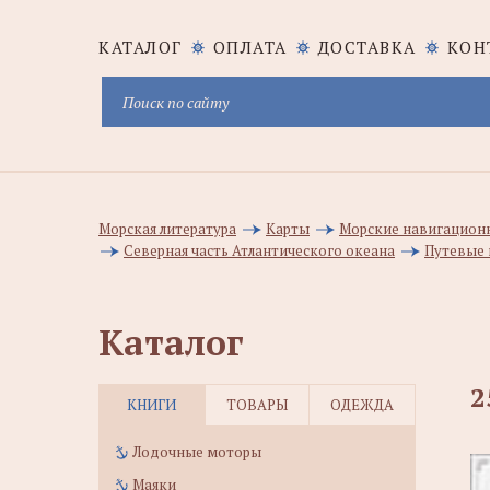
КАТАЛОГ
ОПЛАТА
ДОСТАВКА
КОН
Морская литература
Карты
Морские навигацион
Северная часть Атлантического океана
Путевые 
Каталог
2
КНИГИ
ТОВАРЫ
ОДЕЖДА
Лодочные моторы
Маяки