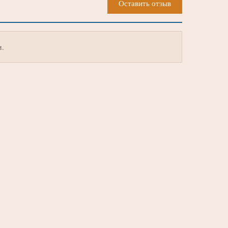
Оставить отзыв
м.