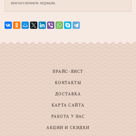
впечатлением первым.
ПРАЙС-ЛИСТ
КОНТАКТЫ
ДОСТАВКА
КАРТА САЙТА
РАБОТА У НАС
АКЦИИ И СКИДКИ