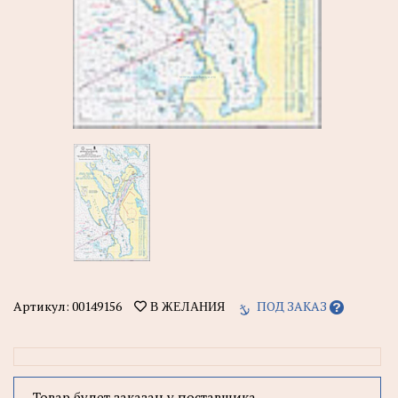
Артикул:
00149156
ПОД ЗАКАЗ
В ЖЕЛАНИЯ
Товар будет заказан у поставщика.