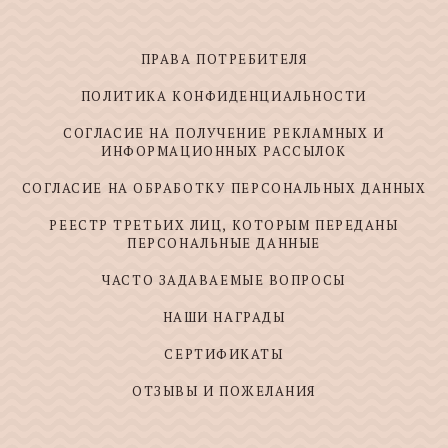
ПРАВА ПОТРЕБИТЕЛЯ
ПОЛИТИКА КОНФИДЕНЦИАЛЬНОСТИ
СОГЛАСИЕ НА ПОЛУЧЕНИЕ РЕКЛАМНЫХ И
ИНФОРМАЦИОННЫХ РАССЫЛОК
СОГЛАСИЕ НА ОБРАБОТКУ ПЕРСОНАЛЬНЫХ ДАННЫХ
РЕЕСТР ТРЕТЬИХ ЛИЦ, КОТОРЫМ ПЕРЕДАНЫ
ПЕРСОНАЛЬНЫЕ ДАННЫЕ
ЧАСТО ЗАДАВАЕМЫЕ ВОПРОСЫ
НАШИ НАГРАДЫ
СЕРТИФИКАТЫ
ОТЗЫВЫ И ПОЖЕЛАНИЯ