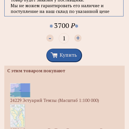
Мы не можем гарантировать его наличие и
поступление на наш склад по указанной цене
3700
P
-
+
Купить
С этим товаром покупают
24229 Эстуарий Темзы (Масштаб 1:100 000)