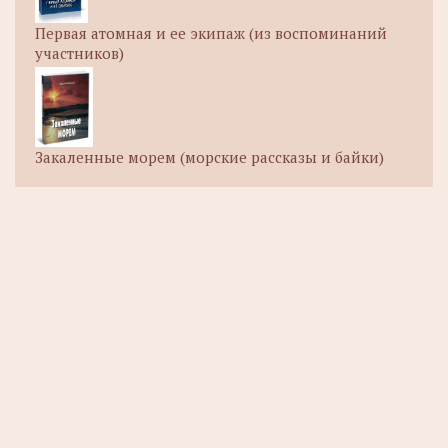
Первая атомная и ее экипаж (из воспоминаний
участников)
Закаленные морем (морские рассказы и байки)