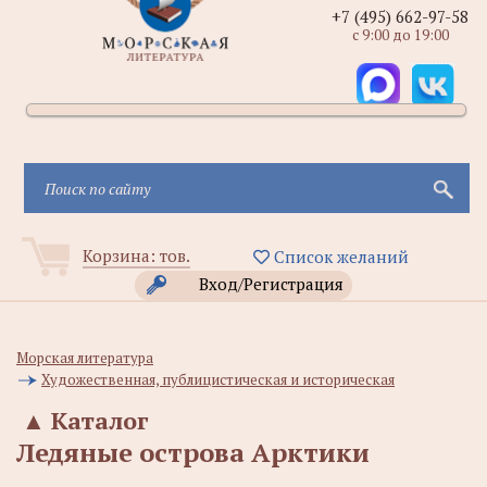
+7 (495) 662-97-58
с 9:00 до 19:00
Корзина:
тов.
Список желаний
Вход/Регистрация
Морская литература
Художественная, публицистическая и историческая
▲
Каталог
Ледяные острова Арктики