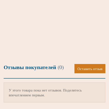
Отзывы покупателей
(0)
Оставить отзыв
У этого товара пока нет отзывов. Поделитесь
впечатлением первым.