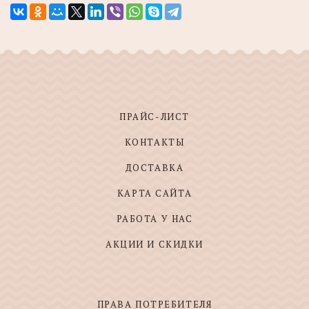
ПРАЙС-ЛИСТ
КОНТАКТЫ
ДОСТАВКА
КАРТА САЙТА
РАБОТА У НАС
АКЦИИ И СКИДКИ
ПРАВА ПОТРЕБИТЕЛЯ