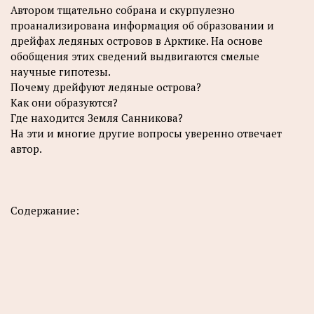
Автором тщательно собрана и скурпулезно
проанализирована информация об образовании и
дрейфах ледяных островов в Арктике. На основе
обобщения этих сведений выдвигаются смелые
научные гипотезы.
Почему дрейфуют ледяные острова?
Как они образуются?
Где находится Земля Санникова?
На эти и многие другие вопросы уверенно отвечает
автор.
Содержание: