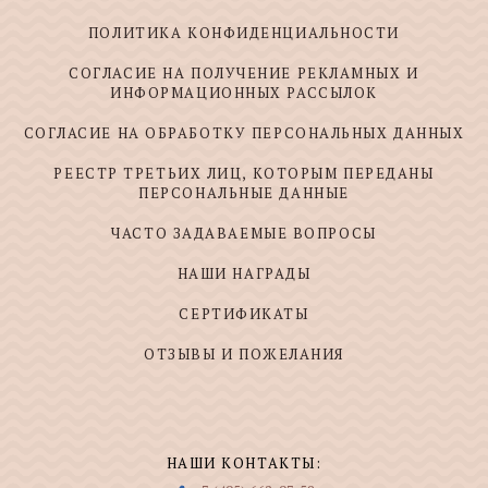
ПОЛИТИКА КОНФИДЕНЦИАЛЬНОСТИ
СОГЛАСИЕ НА ПОЛУЧЕНИЕ РЕКЛАМНЫХ И
ИНФОРМАЦИОННЫХ РАССЫЛОК
СОГЛАСИЕ НА ОБРАБОТКУ ПЕРСОНАЛЬНЫХ ДАННЫХ
РЕЕСТР ТРЕТЬИХ ЛИЦ, КОТОРЫМ ПЕРЕДАНЫ
ПЕРСОНАЛЬНЫЕ ДАННЫЕ
ЧАСТО ЗАДАВАЕМЫЕ ВОПРОСЫ
НАШИ НАГРАДЫ
СЕРТИФИКАТЫ
ОТЗЫВЫ И ПОЖЕЛАНИЯ
НАШИ КОНТАКТЫ: