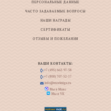
ПЕРСОНАЛЬНЫЕ ДАННЫЕ
ЧАСТО ЗАДАВАЕМЫЕ ВОПРОСЫ
НАШИ НАГРАДЫ
СЕРТИФИКАТЫ
ОТЗЫВЫ И ПОЖЕЛАНИЯ
НАШИ КОНТАКТЫ:
+7 (495) 662-97-58
+7 (800) 707-52-17
info@morkniga.ru
Мы в Макс
Мы в VK