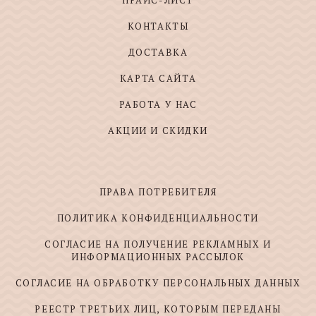
ПРАЙС-ЛИСТ
КОНТАКТЫ
ДОСТАВКА
КАРТА САЙТА
РАБОТА У НАС
АКЦИИ И СКИДКИ
ПРАВА ПОТРЕБИТЕЛЯ
ПОЛИТИКА КОНФИДЕНЦИАЛЬНОСТИ
СОГЛАСИЕ НА ПОЛУЧЕНИЕ РЕКЛАМНЫХ И
ИНФОРМАЦИОННЫХ РАССЫЛОК
СОГЛАСИЕ НА ОБРАБОТКУ ПЕРСОНАЛЬНЫХ ДАННЫХ
РЕЕСТР ТРЕТЬИХ ЛИЦ, КОТОРЫМ ПЕРЕДАНЫ