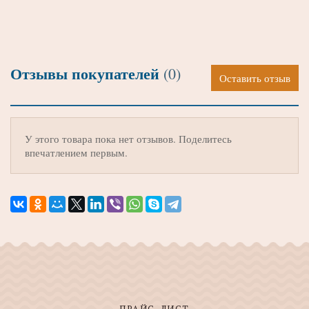
Отзывы покупателей
(0)
Оставить отзыв
У этого товара пока нет отзывов. Поделитесь
впечатлением первым.