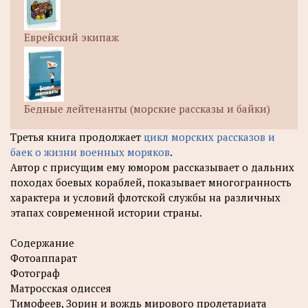
Еврейский экипаж
Бедные лейтенанты (морские рассказы и байки)
Третья книга продолжает
цикл морских рассказов и
баек о жизни военных моряков
.
Автор с присущим ему юмором рассказывает о дальних
походах боевых кораблей, показывает многогранность
характера и условий флотской службы на различных
этапах современной истории страны.
Содержание
Фотоаппарат
Фотограф
Матросская одиссея
Тимофеев, Зорин и вождь мирового пролетариата