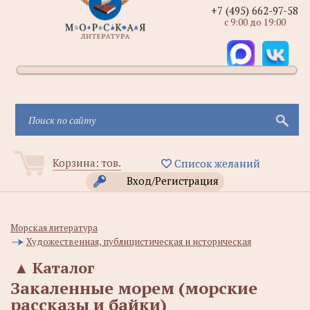
+7 (495) 662-97-58
с 9:00 до 19:00
Корзина:
тов.
Список желаний
Вход/Регистрация
Морская литература
Художественная, публицистическая и историческая
▲
Каталог
Закаленные морем (морские
рассказы и байки)