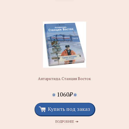
Антарктида. Станция Восток
1060
₽
Купить под заказ
ПОДРОБНЕЕ