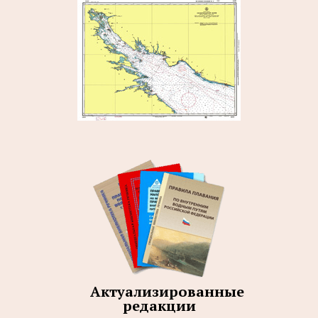
Актуализированные
редакции