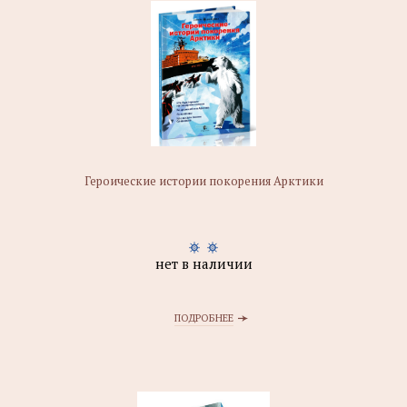
Героические истории покорения Арктики
нет в наличии
ПОДРОБНЕЕ