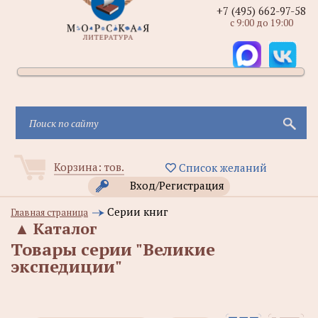
+7 (495) 662-97-58
с 9:00 до 19:00
Корзина:
тов.
Список желаний
Вход/Регистрация
Серии книг
Главная страница
▲
Каталог
Товары серии "Великие
экспедиции"