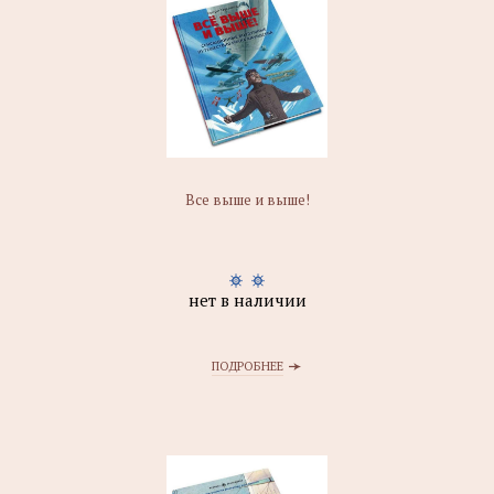
Все выше и выше!
нет в наличии
ПОДРОБНЕЕ