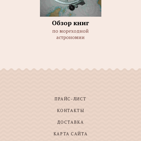
Обзор книг
по мореходной
астрономии
ПРАЙС-ЛИСТ
КОНТАКТЫ
ДОСТАВКА
КАРТА САЙТА