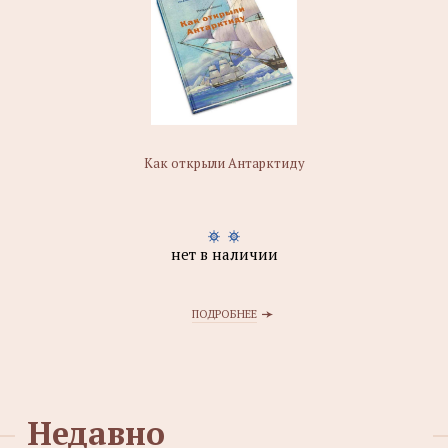
Как открыли Антарктиду
нет в наличии
ПОДРОБНЕЕ
Недавно