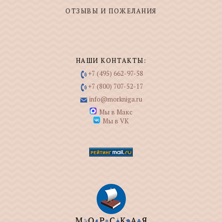
ОТЗЫВЫ И ПОЖЕЛАНИЯ
НАШИ КОНТАКТЫ:
+7 (495) 662-97-58
+7 (800) 707-52-17
info@morkniga.ru
Мы в Макс
Мы в VK