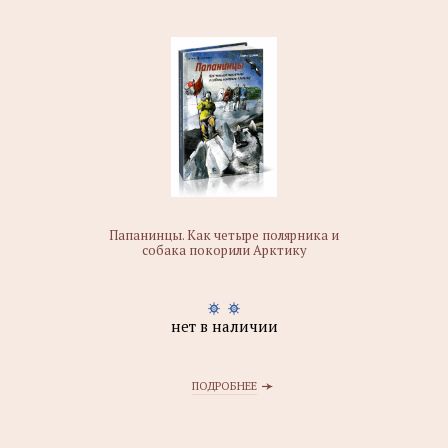
Папанинцы. Как четыре полярника и
собака покорили Арктику
нет в наличии
ПОДРОБНЕЕ