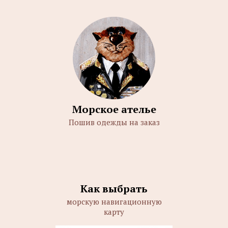
Морское ателье
Пошив одежды на заказ
Как выбрать
морскую навигационную
карту