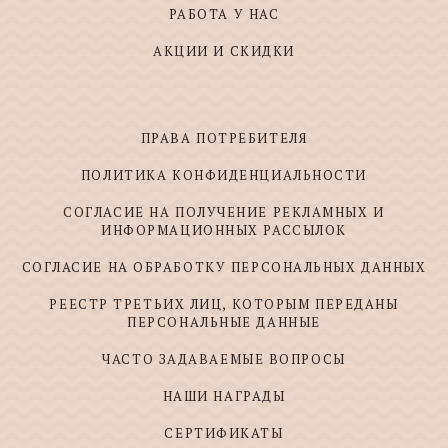
РАБОТА У НАС
АКЦИИ И СКИДКИ
ПРАВА ПОТРЕБИТЕЛЯ
ПОЛИТИКА КОНФИДЕНЦИАЛЬНОСТИ
СОГЛАСИЕ НА ПОЛУЧЕНИЕ РЕКЛАМНЫХ И
ИНФОРМАЦИОННЫХ РАССЫЛОК
СОГЛАСИЕ НА ОБРАБОТКУ ПЕРСОНАЛЬНЫХ ДАННЫХ
РЕЕСТР ТРЕТЬИХ ЛИЦ, КОТОРЫМ ПЕРЕДАНЫ
ПЕРСОНАЛЬНЫЕ ДАННЫЕ
ЧАСТО ЗАДАВАЕМЫЕ ВОПРОСЫ
НАШИ НАГРАДЫ
СЕРТИФИКАТЫ