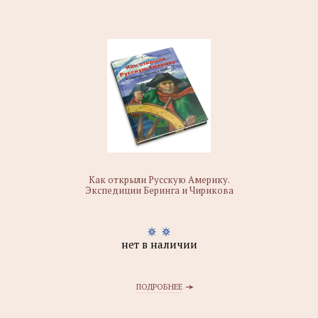
Как открыли Русскую Америку.
Экспедиции Беринга и Чирикова
нет в наличии
ПОДРОБНЕЕ