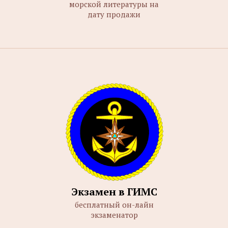
морской литературы на
дату продажи
Экзамен в ГИМС
бесплатный он-лайн
экзаменатор