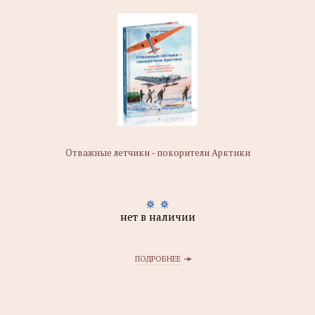
Отважные летчики - покорители Арктики
нет в наличии
ПОДРОБНЕЕ