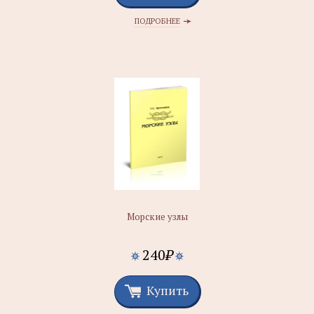
ПОДРОБНЕЕ
Морские узлы
240
₽
Купить