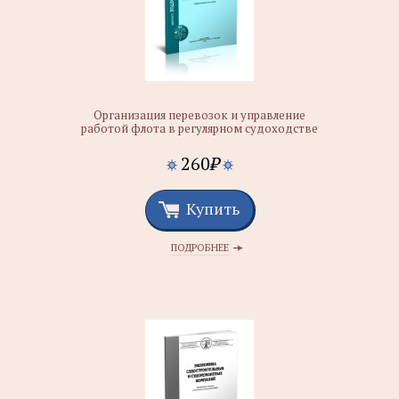
Организация перевозок и управление
работой флота в регулярном судоходстве
260
₽
Купить
ПОДРОБНЕЕ