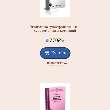
Экономика судостроительных и
судоремонтных компаний
370
₽
Купить
ПОДРОБНЕЕ