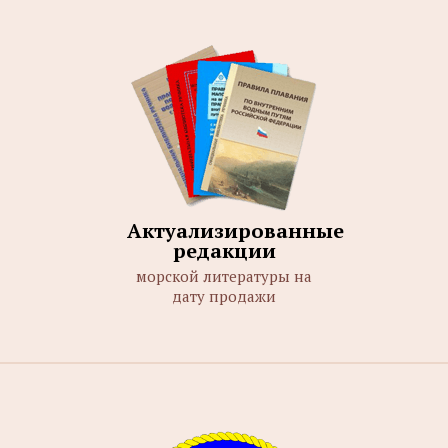
Актуализированные
редакции
морской литературы на
дату продажи