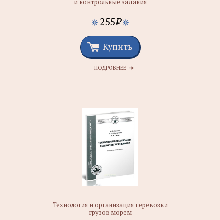
и контрольные задания
255
₽
Купить
ПОДРОБНЕЕ
Технология и организация перевозки
грузов морем