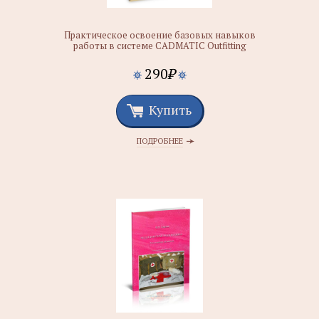
Практическое освоение базовых навыков
работы в системе CADMATIC Outfitting
290
₽
Купить
ПОДРОБНЕЕ