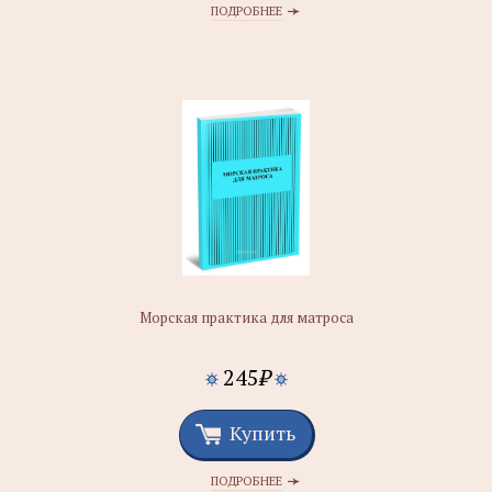
ПОДРОБНЕЕ
Морская практика для матроса
245
₽
Купить
ПОДРОБНЕЕ