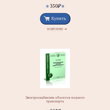
350
₽
Купить
ПОДРОБНЕЕ
Электроснабжение объектов водного
транспорта