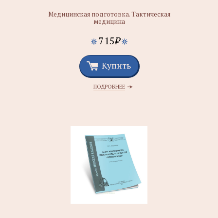
Медицинская подготовка. Тактическая
медицина
715
₽
Купить
ПОДРОБНЕЕ