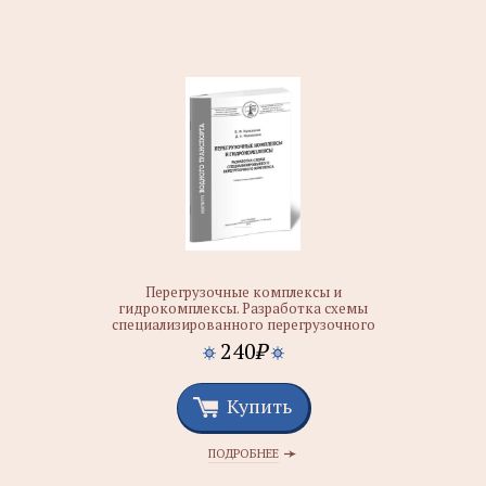
Перегрузочные комплексы и
гидрокомплексы. Разработка схемы
специализированного перегрузочного
комплекса
240
₽
Купить
ПОДРОБНЕЕ