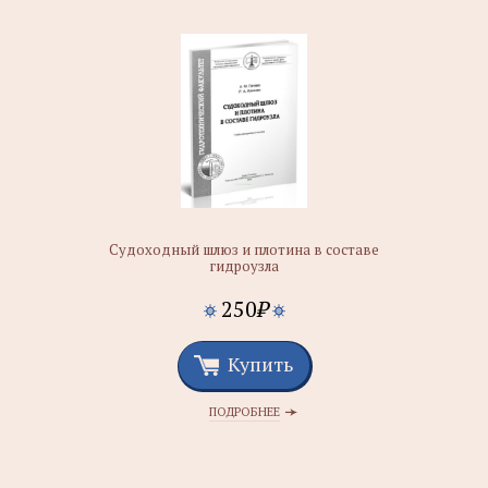
Судоходный шлюз и плотина в составе
гидроузла
250
₽
Купить
ПОДРОБНЕЕ