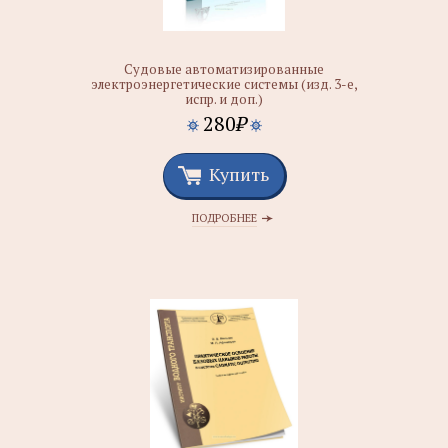
Судовые автоматизированные
электроэнергетические системы (изд. 3-е,
испр. и доп.)
280
₽
Купить
ПОДРОБНЕЕ