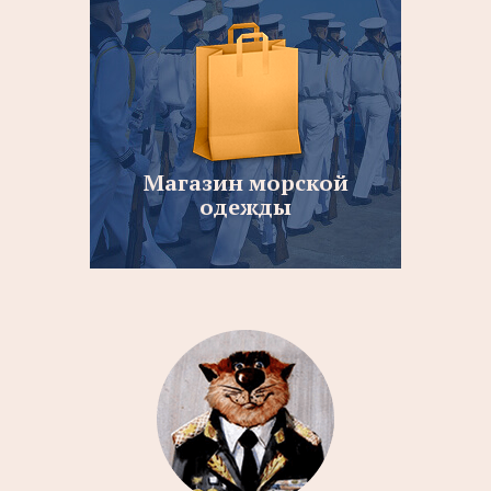
Магазин морской
одежды