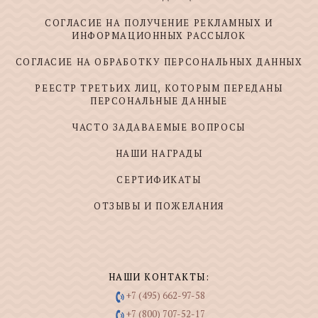
СОГЛАСИЕ НА ПОЛУЧЕНИЕ РЕКЛАМНЫХ И
ИНФОРМАЦИОННЫХ РАССЫЛОК
СОГЛАСИЕ НА ОБРАБОТКУ ПЕРСОНАЛЬНЫХ ДАННЫХ
РЕЕСТР ТРЕТЬИХ ЛИЦ, КОТОРЫМ ПЕРЕДАНЫ
ПЕРСОНАЛЬНЫЕ ДАННЫЕ
ЧАСТО ЗАДАВАЕМЫЕ ВОПРОСЫ
НАШИ НАГРАДЫ
СЕРТИФИКАТЫ
ОТЗЫВЫ И ПОЖЕЛАНИЯ
НАШИ КОНТАКТЫ:
+7 (495) 662-97-58
+7 (800) 707-52-17