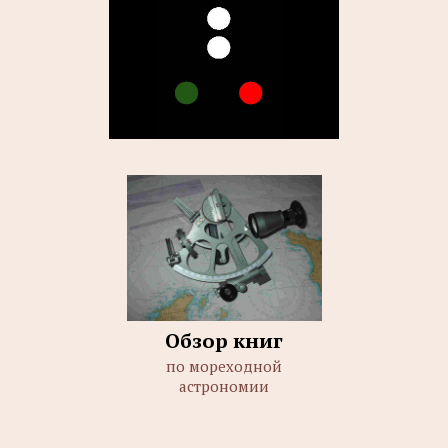
Обзор книг
по мореходной
астрономии