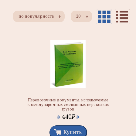
по популярности
20
Перевозочные документы, используемые
в международных смешанных перевозках
грузов
440
₽
Купить