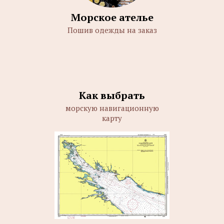
Морское ателье
Пошив одежды на заказ
Как выбрать
морскую навигационную
карту