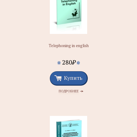
Telephoning in english
280
₽
Купить
ПОДРОБНЕЕ