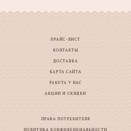
ПРАЙС-ЛИСТ
КОНТАКТЫ
ДОСТАВКА
КАРТА САЙТА
РАБОТА У НАС
АКЦИИ И СКИДКИ
ПРАВА ПОТРЕБИТЕЛЯ
ПОЛИТИКА КОНФИДЕНЦИАЛЬНОСТИ