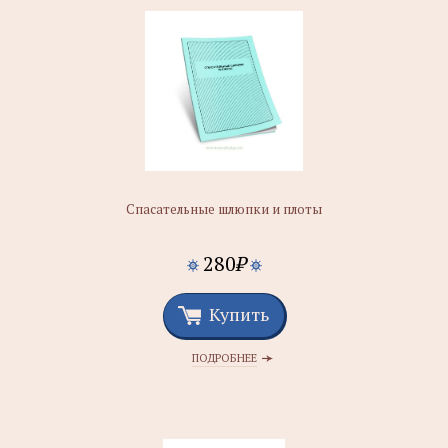
Спасательные шлюпки и плоты
280
₽
Купить
ПОДРОБНЕЕ