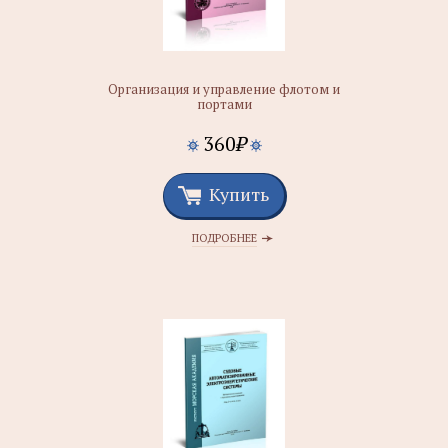
Организация и управление флотом и
портами
360
₽
Купить
ПОДРОБНЕЕ