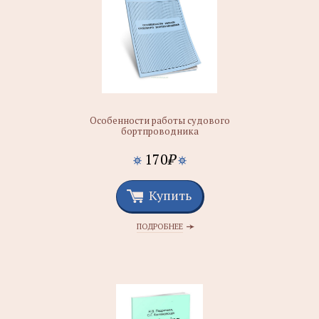
Особенности работы судового
бортпроводника
170
₽
Купить
ПОДРОБНЕЕ