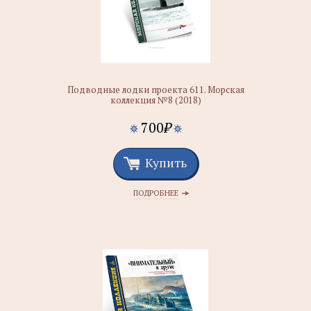
Подводные лодки проекта 611. Морская
коллекция №8 (2018)
700
₽
Купить
ПОДРОБНЕЕ