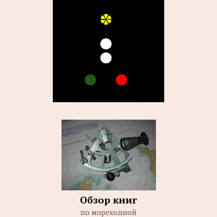
Обзор книг
по мореходной