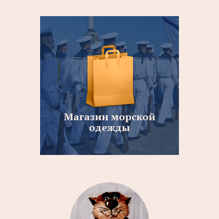
Магазин морской
одежды