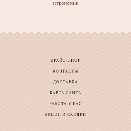
астрономии
ПРАЙС-ЛИСТ
КОНТАКТЫ
ДОСТАВКА
КАРТА САЙТА
РАБОТА У НАС
АКЦИИ И СКИДКИ