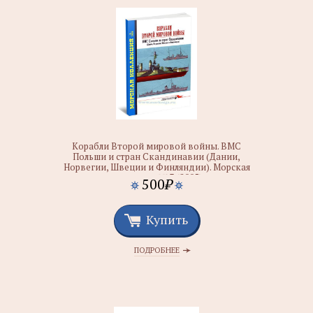
Корабли Второй мировой войны. ВМС
Польши и стран Скандинавии (Дании,
Норвегии, Швеции и Финляндии). Морская
коллекция №3 (2005)
500
₽
Купить
ПОДРОБНЕЕ