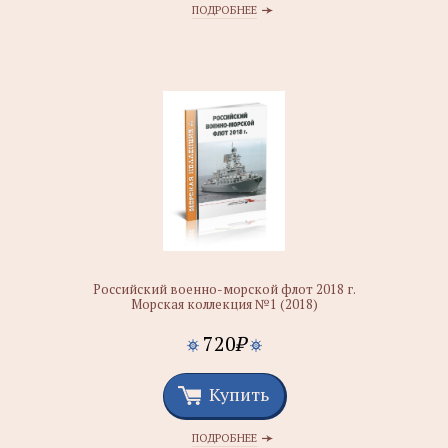
ПОДРОБНЕЕ
Российский военно-морской флот 2018 г.
Морская коллекция №1 (2018)
720
₽
Купить
ПОДРОБНЕЕ