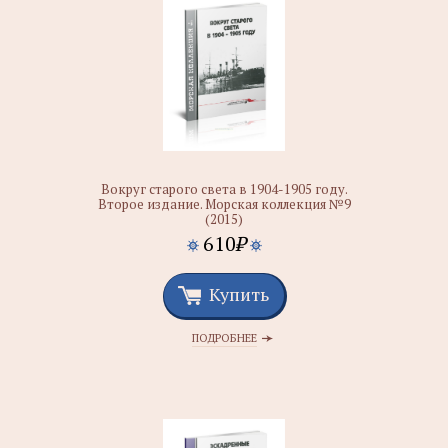
Вокруг старого света в 1904-1905 году.
Второе издание. Морская коллекция №9
(2015)
610
₽
Купить
ПОДРОБНЕЕ