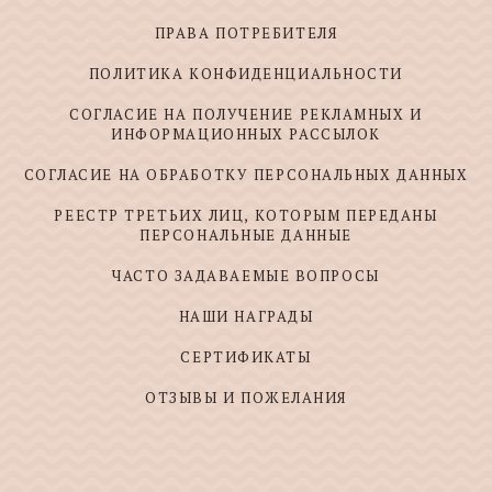
ПРАВА ПОТРЕБИТЕЛЯ
ПОЛИТИКА КОНФИДЕНЦИАЛЬНОСТИ
СОГЛАСИЕ НА ПОЛУЧЕНИЕ РЕКЛАМНЫХ И
ИНФОРМАЦИОННЫХ РАССЫЛОК
СОГЛАСИЕ НА ОБРАБОТКУ ПЕРСОНАЛЬНЫХ ДАННЫХ
РЕЕСТР ТРЕТЬИХ ЛИЦ, КОТОРЫМ ПЕРЕДАНЫ
ПЕРСОНАЛЬНЫЕ ДАННЫЕ
ЧАСТО ЗАДАВАЕМЫЕ ВОПРОСЫ
НАШИ НАГРАДЫ
СЕРТИФИКАТЫ
ОТЗЫВЫ И ПОЖЕЛАНИЯ