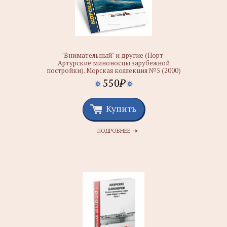
"Внимательный" и другие (Порт-
Артурские миноносцы зарубежной
постройки). Морская коллекция №5 (2000)
550
₽
Купить
ПОДРОБНЕЕ