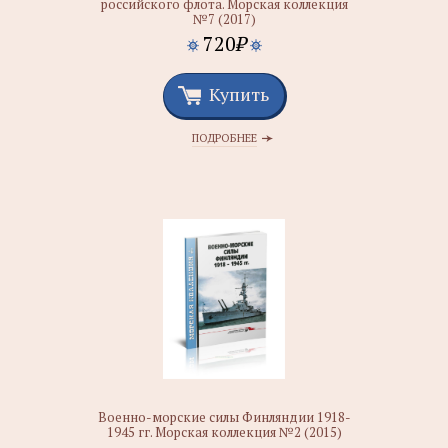
российского флота. Морская коллекция
№7 (2017)
720
₽
Купить
ПОДРОБНЕЕ
Военно-морские силы Финляндии 1918-
1945 гг. Морская коллекция №2 (2015)