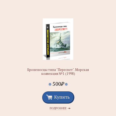
Броненосцы типа "Пересвет". Морская
коллекция №1 (1998)
500
₽
Купить
ПОДРОБНЕЕ