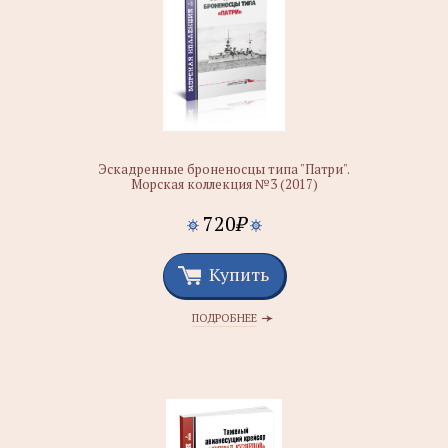
Эскадренные броненосцы типа "Патри".
Морская коллекция №3 (2017)
720
₽
Купить
ПОДРОБНЕЕ