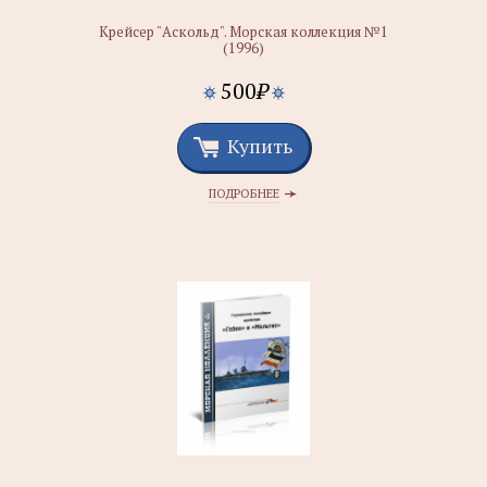
Крейсер "Аскольд". Морская коллекция №1
(1996)
500
₽
Купить
ПОДРОБНЕЕ