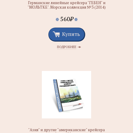
Германские линейные крейсера "ГЕБЕН" и
"МОЛЬТКЕ". Морская коллекция №3 (2014)
560
₽
Купить
ПОДРОБНЕЕ
"Азия" и другие "американские" крейсера