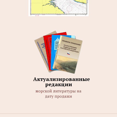
Актуализированные
редакции
морской литературы на
дату продажи