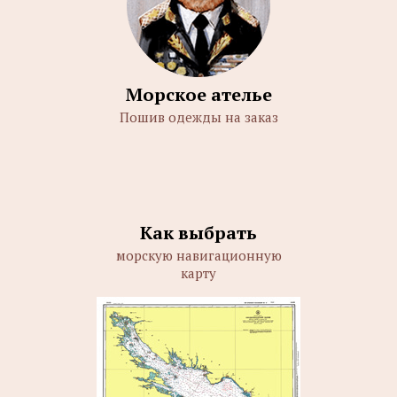
Морское ателье
Пошив одежды на заказ
Как выбрать
морскую навигационную
карту