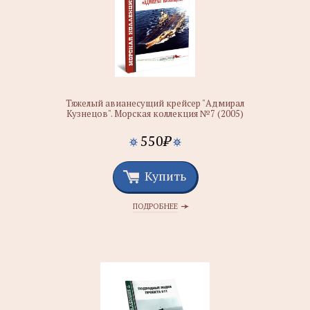
Тяжелый авианесущий крейсер "Адмирал
Кузнецов". Морская коллекция №7 (2005)
550
₽
Купить
ПОДРОБНЕЕ