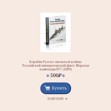
Корабли Русско-японской войны.
Российский императорский флот. Морская
коллекция №7 (2009)
500
₽
Купить
ПОДРОБНЕЕ