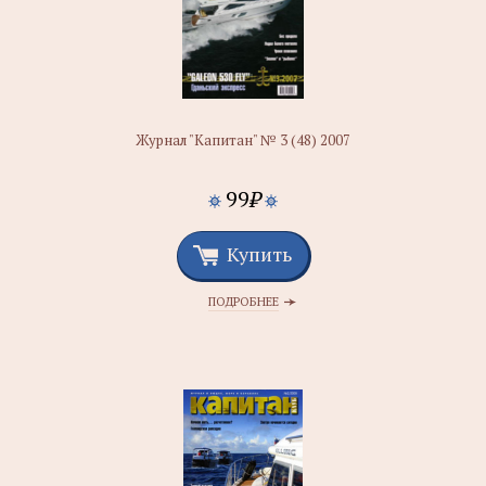
Журнал "Капитан" № 3 (48) 2007
99
₽
Купить
ПОДРОБНЕЕ