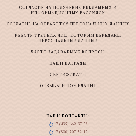
СОГЛАСИЕ НА ПОЛУЧЕНИЕ РЕКЛАМНЫХ И
ИНФОРМАЦИОННЫХ РАССЫЛОК
СОГЛАСИЕ НА ОБРАБОТКУ ПЕРСОНАЛЬНЫХ ДАННЫХ
РЕЕСТР ТРЕТЬИХ ЛИЦ, КОТОРЫМ ПЕРЕДАНЫ
ПЕРСОНАЛЬНЫЕ ДАННЫЕ
ЧАСТО ЗАДАВАЕМЫЕ ВОПРОСЫ
НАШИ НАГРАДЫ
СЕРТИФИКАТЫ
ОТЗЫВЫ И ПОЖЕЛАНИЯ
НАШИ КОНТАКТЫ:
+7 (495) 662-97-58
+7 (800) 707-52-17