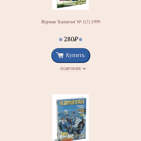
Журнал "Капитан" № 1(7) 1999
280
₽
Купить
ПОДРОБНЕЕ