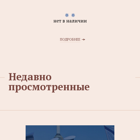
нет в наличии
ПОДРОБНЕЕ
Недавно
просмотренные