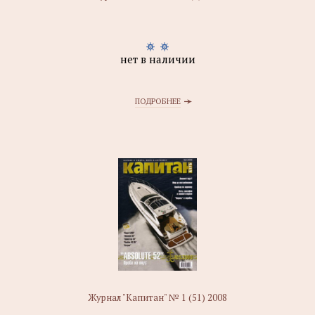
нет в наличии
ПОДРОБНЕЕ
Журнал "Капитан" № 1 (51) 2008