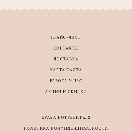
ПРАЙС-ЛИСТ
КОНТАКТЫ
ДОСТАВКА
КАРТА САЙТА
РАБОТА У НАС
АКЦИИ И СКИДКИ
ПРАВА ПОТРЕБИТЕЛЯ
ПОЛИТИКА КОНФИДЕНЦИАЛЬНОСТИ