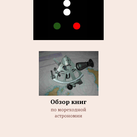
Обзор книг
по мореходной
астрономии