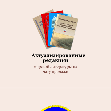
Актуализированные
редакции
морской литературы на
дату продажи