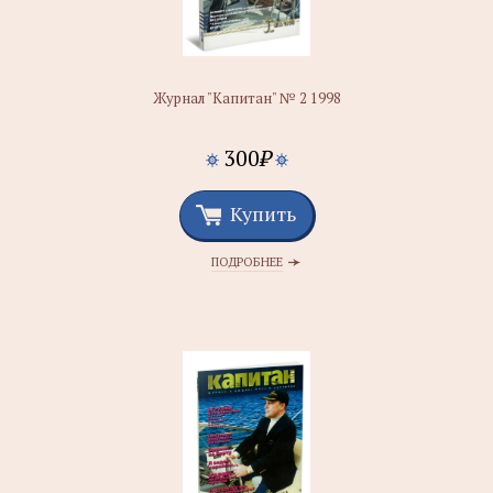
Журнал "Капитан" № 2 1998
300
₽
Купить
ПОДРОБНЕЕ