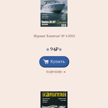
Журнал "Капитан" № 4 2010
94
₽
Купить
ПОДРОБНЕЕ