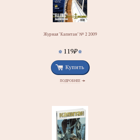
Журнал "Капитан" № 2 2009
119
₽
Купить
ПОДРОБНЕЕ