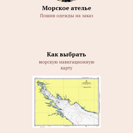
Морское ателье
Пошив одежды на заказ
Как выбрать
морскую навигационную
карту