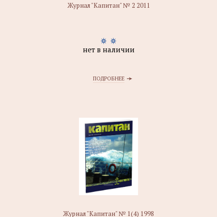
Журнал "Капитан" № 2 2011
нет в наличии
ПОДРОБНЕЕ
Журнал "Капитан" № 1(4) 1998