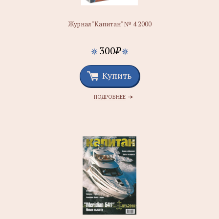
Журнал "Капитан" № 4 2000
300
₽
Купить
ПОДРОБНЕЕ