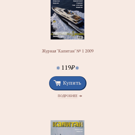
Журнал "Капитан" № 1 2009
119
₽
Купить
ПОДРОБНЕЕ