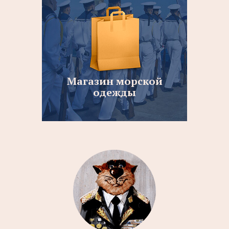
Магазин морской
одежды