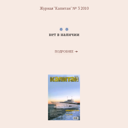
Журнал "Капитан" № 3 2010
нет в наличии
ПОДРОБНЕЕ