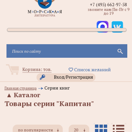
+7 (495) 662-97-58
звоните нам Пн-Пт с 9
до 19
Корзина:
тов.
Список желаний
Вход/Регистрация
Серии книг
Главная страница
▲
Каталог
Товары серии "Капитан"
по популярности
20