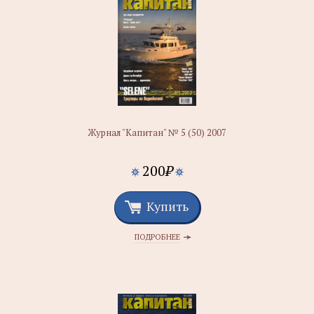
Журнал "Капитан" № 5 (50) 2007
200
₽
Купить
ПОДРОБНЕЕ