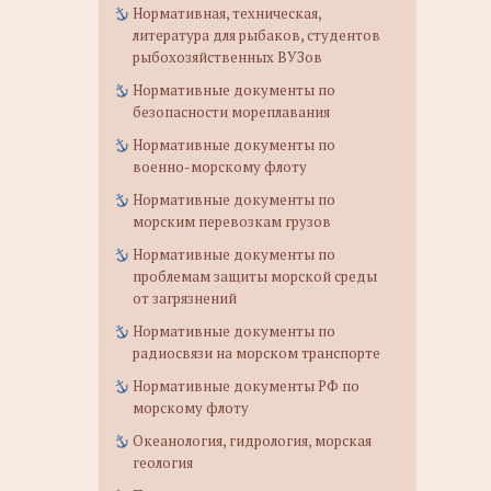
Нормативная, техническая,
литература для рыбаков, студентов
рыбохозяйственных ВУЗов
Нормативные документы по
безопасности мореплавания
Нормативные документы по
военно-морскому флоту
Нормативные документы по
морским перевозкам грузов
Нормативные документы по
проблемам защиты морской среды
от загрязнений
Нормативные документы по
радиосвязи на морском транспорте
Нормативные документы РФ по
морскому флоту
Океанология, гидрология, морская
геология