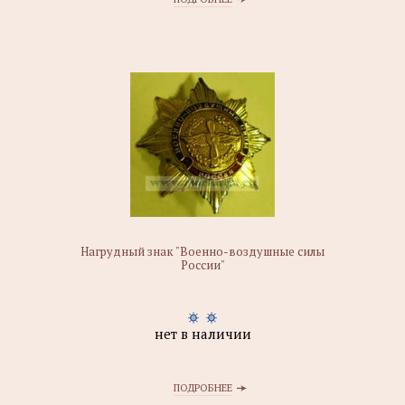
Нагрудный знак "Военно-воздушные силы
России"
нет в наличии
ПОДРОБНЕЕ