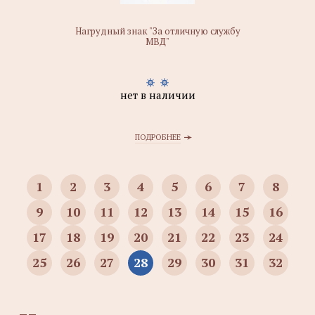
Нагрудный знак "За отличную службу
МВД"
нет в наличии
ПОДРОБНЕЕ
1
2
3
4
5
6
7
8
9
10
11
12
13
14
15
16
17
18
19
20
21
22
23
24
25
26
27
28
29
30
31
32