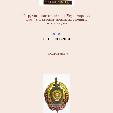
Нагрудный памятный знак "Черноморский
флот". (Подводная лодка, скрещенные
якоря, акула)
нет в наличии
ПОДРОБНЕЕ