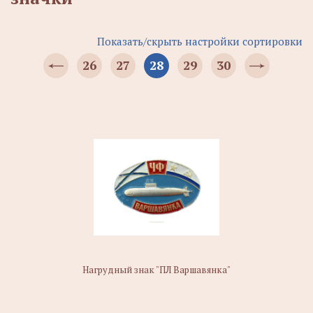
Показать/скрыть настройки сортировки
26
27
28
29
30
Нагрудный знак "ПЛ Варшавянка"