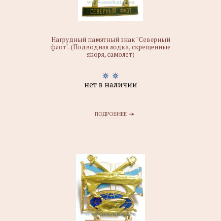
Нагрудный памятный знак "Северный
флот". (Подводная лодка, скрещенные
якоря, самолет)
нет в наличии
ПОДРОБНЕЕ