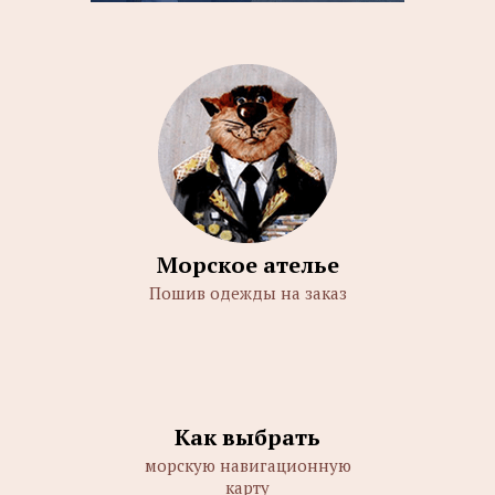
Морское ателье
Пошив одежды на заказ
Как выбрать
морскую навигационную
карту