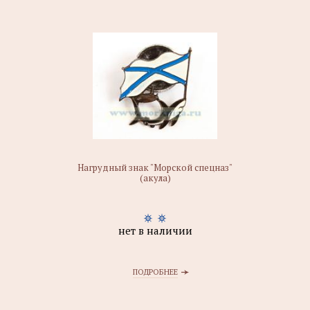
Нагрудный знак "Морской спецназ"
(акула)
нет в наличии
ПОДРОБНЕЕ