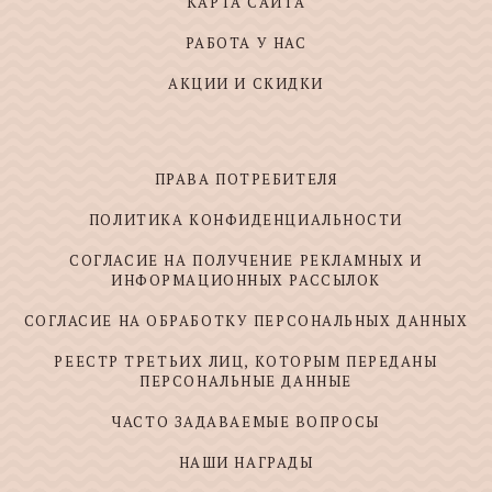
КАРТА САЙТА
РАБОТА У НАС
АКЦИИ И СКИДКИ
ПРАВА ПОТРЕБИТЕЛЯ
ПОЛИТИКА КОНФИДЕНЦИАЛЬНОСТИ
СОГЛАСИЕ НА ПОЛУЧЕНИЕ РЕКЛАМНЫХ И
ИНФОРМАЦИОННЫХ РАССЫЛОК
СОГЛАСИЕ НА ОБРАБОТКУ ПЕРСОНАЛЬНЫХ ДАННЫХ
РЕЕСТР ТРЕТЬИХ ЛИЦ, КОТОРЫМ ПЕРЕДАНЫ
ПЕРСОНАЛЬНЫЕ ДАННЫЕ
ЧАСТО ЗАДАВАЕМЫЕ ВОПРОСЫ
НАШИ НАГРАДЫ