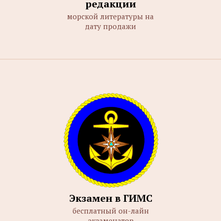
редакции
морской литературы на
дату продажи
Экзамен в ГИМС
бесплатный он-лайн
экзаменатор