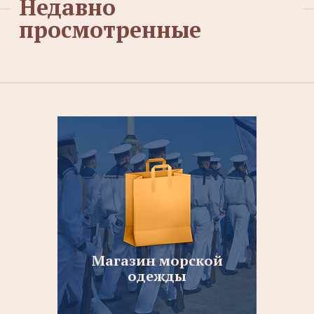
Недавно
просмотренные
Магазин морской
одежды