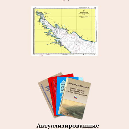
Актуализированные