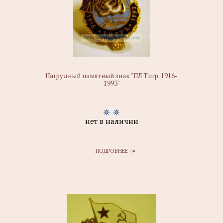
Нагрудный памятный знак "ПЛ Тигр. 1916-
1993"
нет в наличии
ПОДРОБНЕЕ