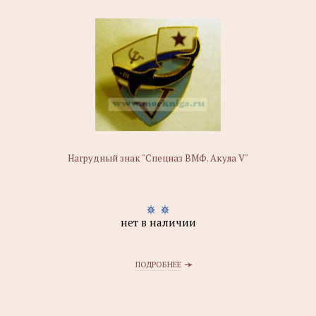
Нагрудный знак "Спецназ ВМФ. Акула V"
нет в наличии
ПОДРОБНЕЕ