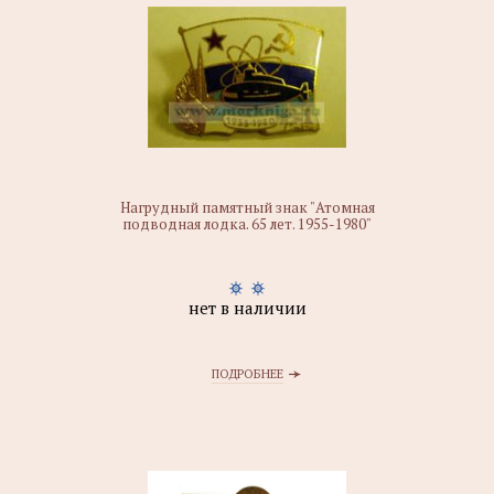
Нагрудный памятный знак "Атомная
подводная лодка. 65 лет. 1955-1980"
нет в наличии
ПОДРОБНЕЕ