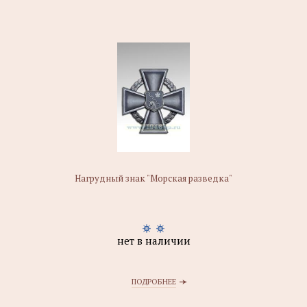
Нагрудный знак "Морская разведка"
нет в наличии
ПОДРОБНЕЕ