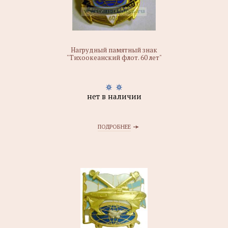
Нагрудный памятный знак
"Тихоокеанский флот. 60 лет"
нет в наличии
ПОДРОБНЕЕ