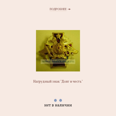
ПОДРОБНЕЕ
Нагрудный знак "Долг и честь"
нет в наличии