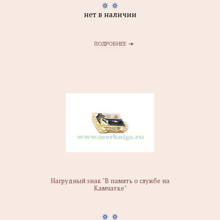
нет в наличии
ПОДРОБНЕЕ
Нагрудный знак "В память о службе на
Камчатке"