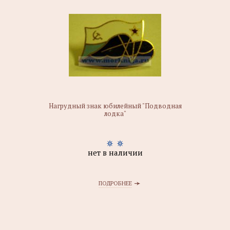
Нагрудный знак юбилейный "Подводная
лодка"
нет в наличии
ПОДРОБНЕЕ