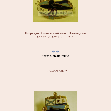
Нагрудный памятный знак "Подводная
лодка. 20 лет. 1967-1987"
нет в наличии
ПОДРОБНЕЕ