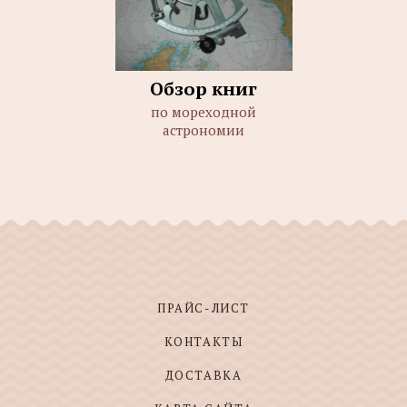
Обзор книг
по мореходной
астрономии
ПРАЙС-ЛИСТ
КОНТАКТЫ
ДОСТАВКА