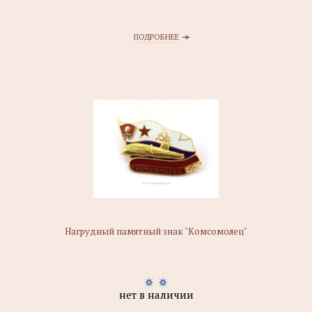
ПОДРОБНЕЕ
Нагрудный памятный знак "Комсомолец"
нет в наличии