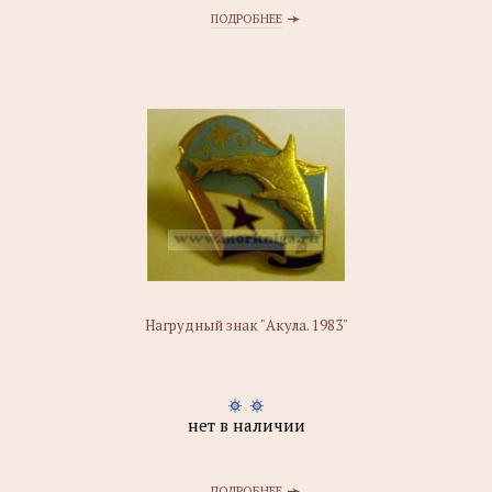
ПОДРОБНЕЕ
Нагрудный знак "Акула. 1983"
нет в наличии
ПОДРОБНЕЕ