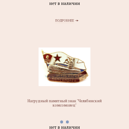
нет в наличии
ПОДРОБНЕЕ
Нагрудный памятный знак "Челябинский
комсомолец"
нет в наличии