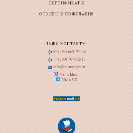
СЕРТИФИКАТЫ
ОТЗЫВЫ И ПОЖЕЛАНИЯ
НАШИ КОНТАКТЫ:
+7 (495) 662-97-58
+7 (800) 707-52-17
info@morkniga.ru
Мы в Макс
Мы в VK