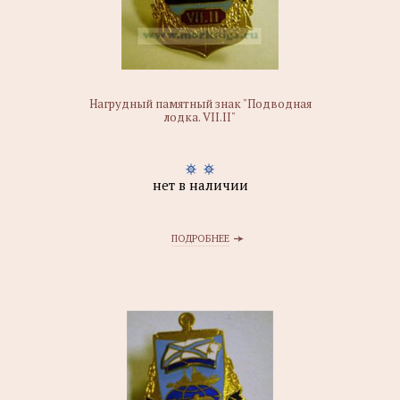
Нагрудный памятный знак "Подводная
лодка. VII.II"
нет в наличии
ПОДРОБНЕЕ