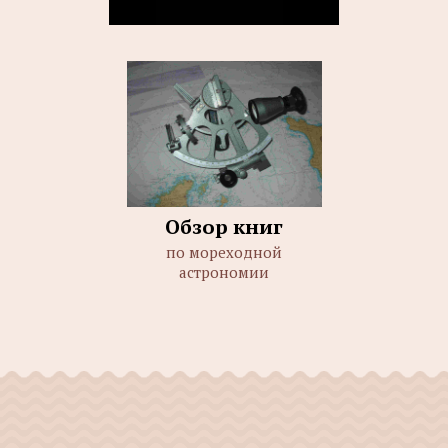
Обзор книг
по мореходной
астрономии