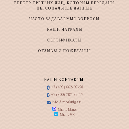
РЕЕСТР ТРЕТЬИХ ЛИЦ, КОТОРЫМ ПЕРЕДАНЫ
ПЕРСОНАЛЬНЫЕ ДАННЫЕ
ЧАСТО ЗАДАВАЕМЫЕ ВОПРОСЫ
НАШИ НАГРАДЫ
СЕРТИФИКАТЫ
ОТЗЫВЫ И ПОЖЕЛАНИЯ
НАШИ КОНТАКТЫ:
+7 (495) 662-97-58
+7 (800) 707-52-17
info@morkniga.ru
Мы в Макс
Мы в VK