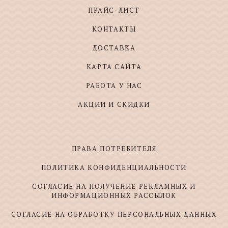
ПРАЙС-ЛИСТ
КОНТАКТЫ
ДОСТАВКА
КАРТА САЙТА
РАБОТА У НАС
АКЦИИ И СКИДКИ
ПРАВА ПОТРЕБИТЕЛЯ
ПОЛИТИКА КОНФИДЕНЦИАЛЬНОСТИ
СОГЛАСИЕ НА ПОЛУЧЕНИЕ РЕКЛАМНЫХ И
ИНФОРМАЦИОННЫХ РАССЫЛОК
СОГЛАСИЕ НА ОБРАБОТКУ ПЕРСОНАЛЬНЫХ ДАННЫХ