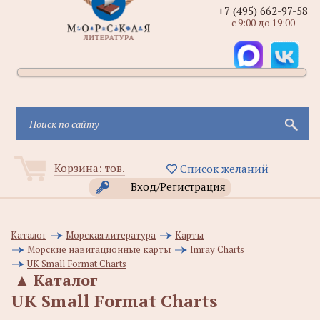
+7 (495) 662-97-58
с 9:00 до 19:00
Корзина:
тов.
Список желаний
Вход/Регистрация
Каталог
Морская литература
Карты
Морские навигационные карты
Imray Charts
UK Small Format Charts
▲
Каталог
UK Small Format Charts