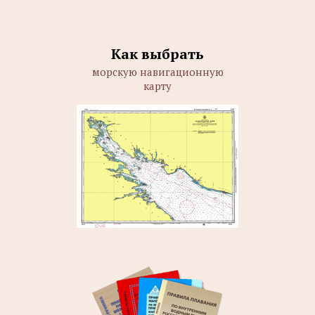
Как выбрать
морскую навигационную
карту