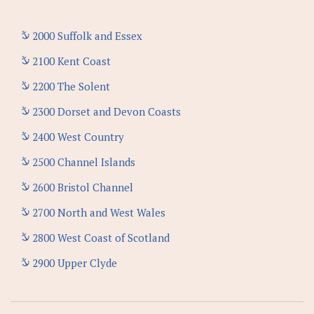
2000 Suffolk and Essex
2100 Kent Coast
2200 The Solent
2300 Dorset and Devon Coasts
2400 West Country
2500 Channel Islands
2600 Bristol Channel
2700 North and West Wales
2800 West Coast of Scotland
2900 Upper Clyde