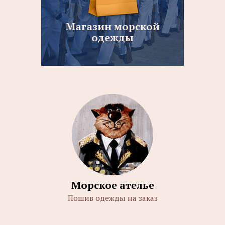
Магазин морской
одежды
Морское ателье
Пошив одежды на заказ