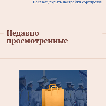
Показать/скрыть настройки сортировки
Недавно
просмотренные