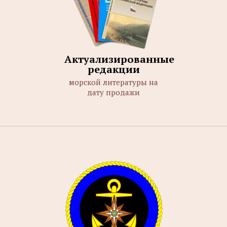
Актуализированные
редакции
морской литературы на
дату продажи