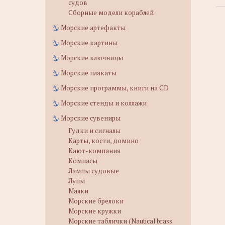
судов
Сборные модели кораблей
Морские артефакты
Морские картины
Морские ключницы
Морские плакаты
Морские программы, книги на CD
Морские стенды и коллажи
Морские сувениры
Гудки и сигналы
Карты, кости, домино
Кают-компания
Компасы
Лампы судовые
Лупы
Маяки
Морские брелоки
Морские кружки
Морские таблички (Nautical brass