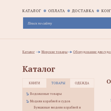
КАТАЛОГ
ОПЛАТА
ДОСТАВКА
КОН
Каталог
Морские товары
Оборудование для судо
Каталог
О
КНИГИ
ТОВАРЫ
ОДЕЖДА
Водолазные товары
Модели кораблей и судов
Бумажные модели кораблей и