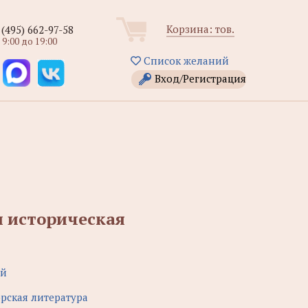
Корзина:
тов.
 (495) 662-97-58
 9:00 до 19:00
Список желаний
Вход/Регистрация
и историческая
ий
орская литература