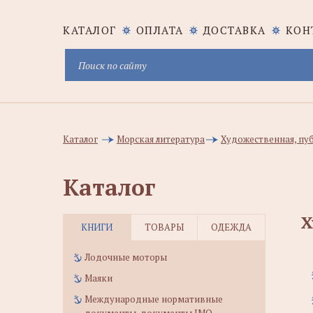
КАТАЛОГ
ОПЛАТА
ДОСТАВКА
КОН
Каталог
Морская литература
Художественная, пуб
Каталог
Х
КНИГИ
ТОВАРЫ
ОДЕЖДА
Лодочные моторы
Маяки
Международные нормативные