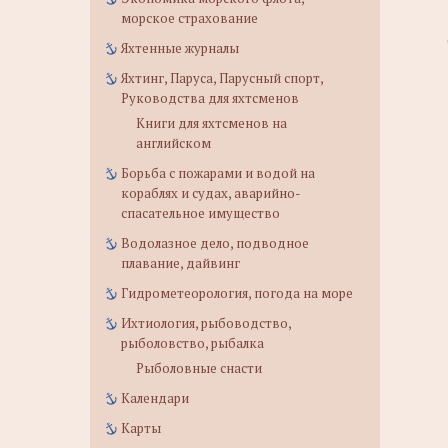
морское страхование
Яхтенные журналы
Яхтинг, Паруса, Парусный спорт,
Руководства для яхтсменов
Книги для яхтсменов на
английском
Борьба с пожарами и водой на
кораблях и судах, аварийно-
спасательное имущество
Водолазное дело, подводное
плавание, дайвинг
Гидрометеорология, погода на море
Ихтиология, рыбоводство,
рыболовство, рыбалка
Рыболовные снасти
Календари
Карты