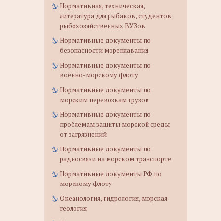
Нормативная, техническая,
литература для рыбаков, студентов
рыбохозяйственных ВУЗов
Нормативные документы по
безопасности мореплавания
Нормативные документы по
военно-морскому флоту
Нормативные документы по
морским перевозкам грузов
Нормативные документы по
проблемам защиты морской среды
от загрязнений
Нормативные документы по
радиосвязи на морском транспорте
Нормативные документы РФ по
морскому флоту
Океанология, гидрология, морская
геология