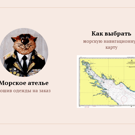
Как выбрать
морскую навигационн
карту
Морское ателье
ошив одежды на заказ