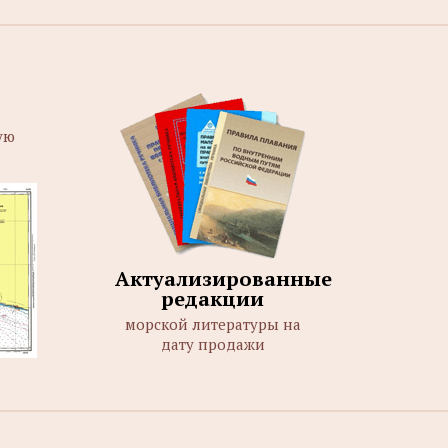
ую
Актуализированные
редакции
морской литературы на
дату продажи