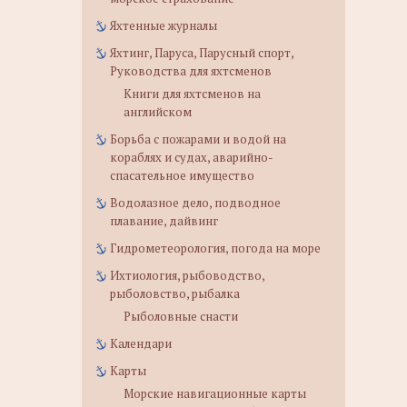
Яхтенные журналы
Яхтинг, Паруса, Парусный спорт,
Руководства для яхтсменов
Книги для яхтсменов на
английском
Борьба с пожарами и водой на
кораблях и судах, аварийно-
спасательное имущество
Водолазное дело, подводное
плавание, дайвинг
Гидрометеорология, погода на море
Ихтиология, рыбоводство,
рыболовство, рыбалка
Рыболовные снасти
Календари
Карты
Морские навигационные карты