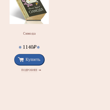
Симода
1140
₽
Купить
ПОДРОБНЕЕ