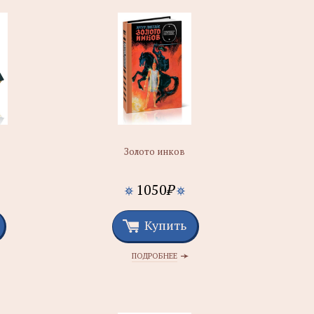
Золото инков
1050
₽
Купить
ПОДРОБНЕЕ