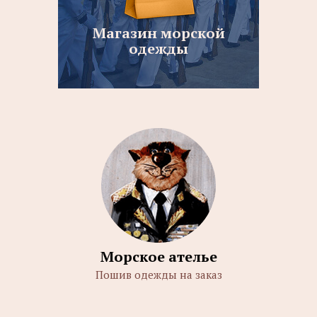
Магазин морской
одежды
Морское ателье
Пошив одежды на заказ