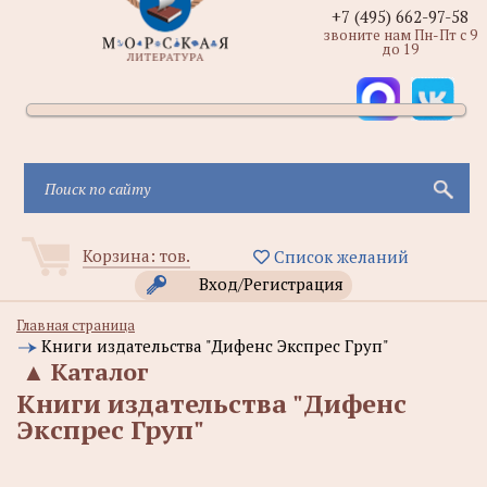
+7 (495) 662-97-58
звоните нам Пн-Пт с 9
до 19
Корзина:
тов.
Список желаний
Вход/Регистрация
Главная страница
Книги издательства "Дифенс Экспрес Груп"
▲
Каталог
Книги издательства "Дифенс
Экспрес Груп"