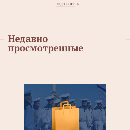
ПОДРОБНЕЕ
Недавно
просмотренные