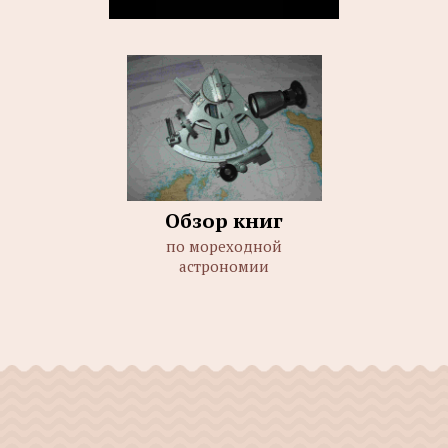
Обзор книг
по мореходной
астрономии