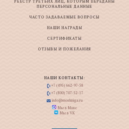
РЕЕСТР ТРЕТЬИХ ЛИЦ, КОТОРЫМ ПЕРЕДАНЫ
ПЕРСОНАЛЬНЫЕ ДАННЫЕ
ЧАСТО ЗАДАВАЕМЫЕ ВОПРОСЫ
НАШИ НАГРАДЫ
СЕРТИФИКАТЫ
ОТЗЫВЫ И ПОЖЕЛАНИЯ
НАШИ КОНТАКТЫ:
+7 (495) 662-97-58
+7 (800) 707-52-17
info@morkniga.ru
Мы в Макс
Мы в VK