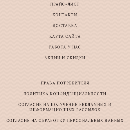
ПРАЙС-ЛИСТ
КОНТАКТЫ
ДОСТАВКА
КАРТА САЙТА
РАБОТА У НАС
АКЦИИ И СКИДКИ
ПРАВА ПОТРЕБИТЕЛЯ
ПОЛИТИКА КОНФИДЕНЦИАЛЬНОСТИ
СОГЛАСИЕ НА ПОЛУЧЕНИЕ РЕКЛАМНЫХ И
ИНФОРМАЦИОННЫХ РАССЫЛОК
СОГЛАСИЕ НА ОБРАБОТКУ ПЕРСОНАЛЬНЫХ ДАННЫХ