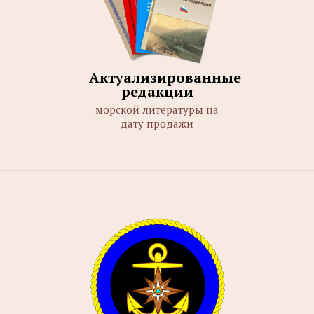
Актуализированные
редакции
морской литературы на
дату продажи