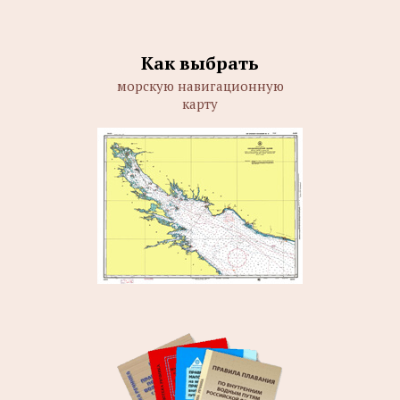
Как выбрать
морскую навигационную
карту