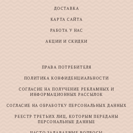
ДОСТАВКА
КАРТА САЙТА
РАБОТА У НАС
АКЦИИ И СКИДКИ
ПРАВА ПОТРЕБИТЕЛЯ
ПОЛИТИКА КОНФИДЕНЦИАЛЬНОСТИ
СОГЛАСИЕ НА ПОЛУЧЕНИЕ РЕКЛАМНЫХ И
ИНФОРМАЦИОННЫХ РАССЫЛОК
СОГЛАСИЕ НА ОБРАБОТКУ ПЕРСОНАЛЬНЫХ ДАННЫХ
РЕЕСТР ТРЕТЬИХ ЛИЦ, КОТОРЫМ ПЕРЕДАНЫ
ПЕРСОНАЛЬНЫЕ ДАННЫЕ
ЧАСТО ЗАДАВАЕМЫЕ ВОПРОСЫ