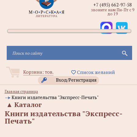
+7 (495) 662-97-58
звоните нам Пн-Пт с 9
до 19
Корзина:
тов.
Список желаний
Вход/Регистрация
Главная страница
Книги издательства "Экспресс-Печать"
▲
Каталог
Книги издательства "Экспресс-
Печать"