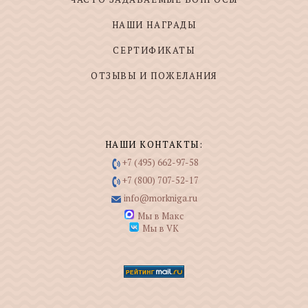
НАШИ НАГРАДЫ
СЕРТИФИКАТЫ
ОТЗЫВЫ И ПОЖЕЛАНИЯ
НАШИ КОНТАКТЫ:
+7 (495) 662-97-58
+7 (800) 707-52-17
info@morkniga.ru
Мы в Макс
Мы в VK