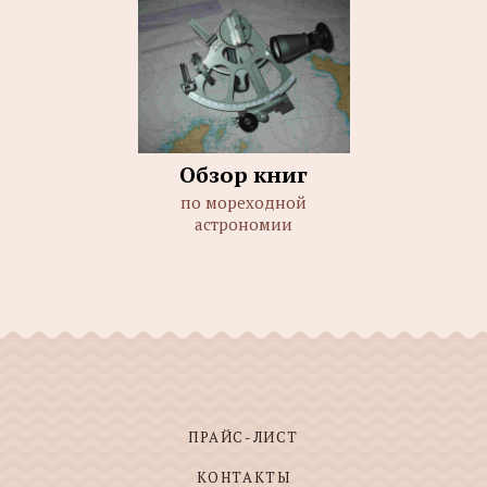
Обзор книг
по мореходной
астрономии
ПРАЙС-ЛИСТ
КОНТАКТЫ