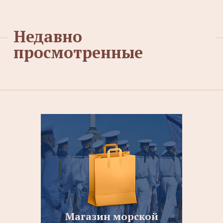
Недавно
просмотренные
Магазин морской