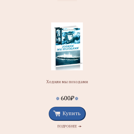
Ходили мы походами
600
₽
Купить
ПОДРОБНЕЕ