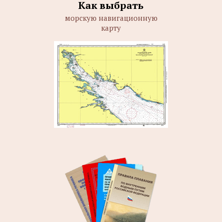
Как выбрать
морскую навигационную
карту