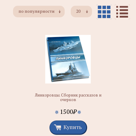
по популярности
20
Линкоровцы. Сборник рассказов и
очерков
1500
₽
Купить