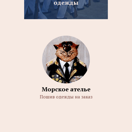
одежды
Морское ателье
Пошив одежды на заказ