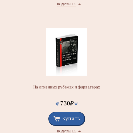
ПОДРОБНЕЕ
На огненных рубежах и фарватерах
730
₽
Купить
ПОДРОБНЕЕ