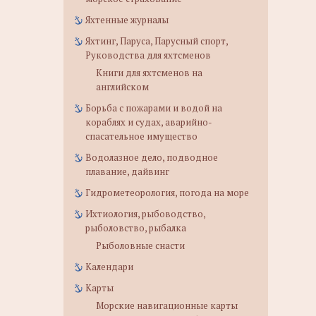
Яхтенные журналы
Яхтинг, Паруса, Парусный спорт,
Руководства для яхтсменов
Книги для яхтсменов на
английском
Борьба с пожарами и водой на
кораблях и судах, аварийно-
спасательное имущество
Водолазное дело, подводное
плавание, дайвинг
Гидрометеорология, погода на море
Ихтиология, рыбоводство,
рыболовство, рыбалка
Рыболовные снасти
Календари
Карты
Морские навигационные карты