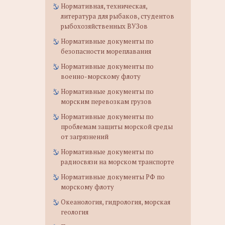
Нормативная, техническая,
литература для рыбаков, студентов
рыбохозяйственных ВУЗов
Нормативные документы по
безопасности мореплавания
Нормативные документы по
военно-морскому флоту
Нормативные документы по
морским перевозкам грузов
Нормативные документы по
проблемам защиты морской среды
от загрязнений
Нормативные документы по
радиосвязи на морском транспорте
Нормативные документы РФ по
морскому флоту
Океанология, гидрология, морская
геология