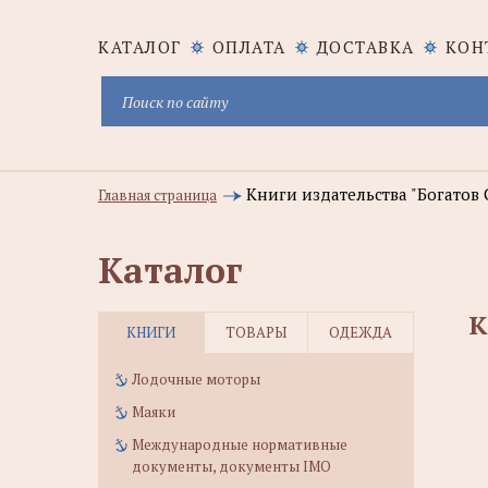
КАТАЛОГ
ОПЛАТА
ДОСТАВКА
КОН
Книги издательства "Богатов С
Главная страница
Каталог
К
КНИГИ
ТОВАРЫ
ОДЕЖДА
Лодочные моторы
Маяки
Международные нормативные
документы, документы IMO