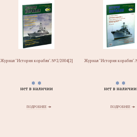
Журнал "История корабля". №2/2004[2]
Журнал "История корабля". 
нет в наличии
нет в наличии
ПОДРОБНЕЕ
ПОДРОБНЕЕ