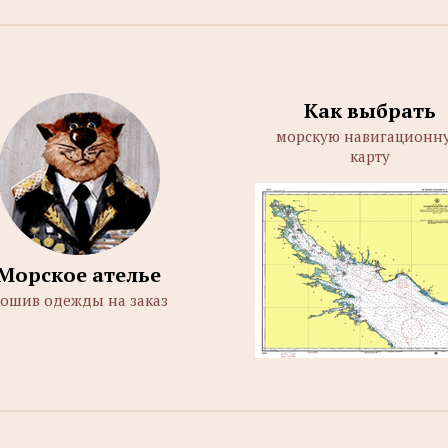
Как выбрать
морскую навигационн
карту
Морское ателье
ошив одежды на заказ