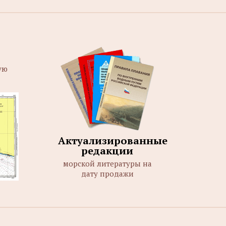
ую
Актуализированные
редакции
морской литературы на
дату продажи