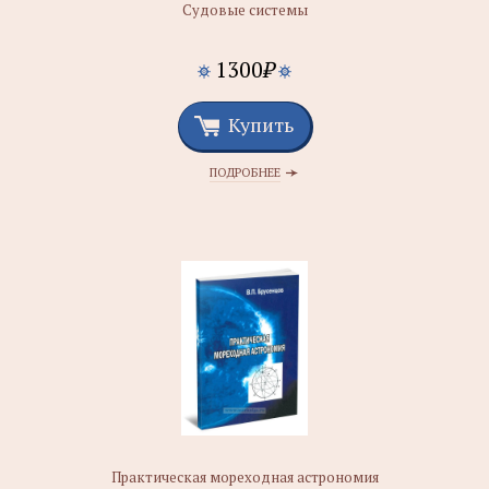
Судовые системы
1300
₽
Купить
ПОДРОБНЕЕ
Практическая мореходная астрономия