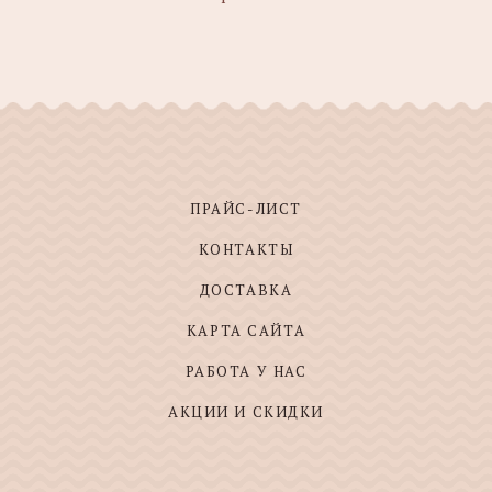
ПРАЙС-ЛИСТ
КОНТАКТЫ
ДОСТАВКА
КАРТА САЙТА
РАБОТА У НАС
АКЦИИ И СКИДКИ