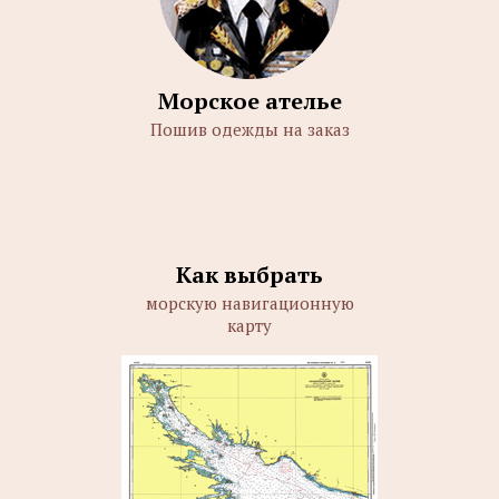
Морское ателье
Пошив одежды на заказ
Как выбрать
морскую навигационную
карту