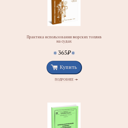
Практика использования морских топлив
на судах
365
₽
Купить
ПОДРОБНЕЕ