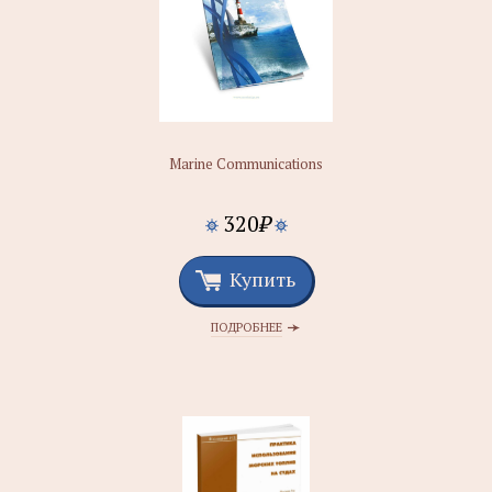
Marine Communications
320
₽
Купить
ПОДРОБНЕЕ