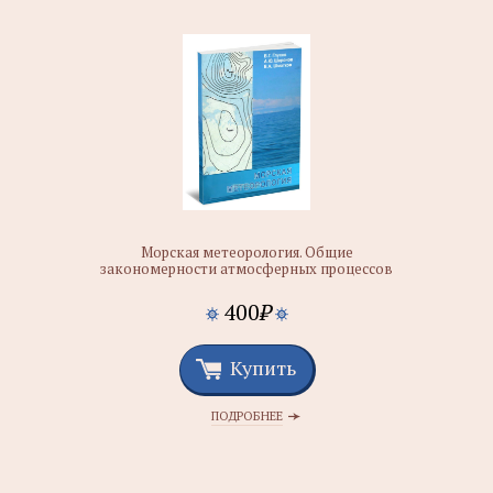
Морская метеорология. Общие
закономерности атмосферных процессов
400
₽
Купить
ПОДРОБНЕЕ