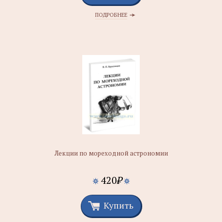
ПОДРОБНЕЕ
Лекции по мореходной астрономии
420
₽
Купить