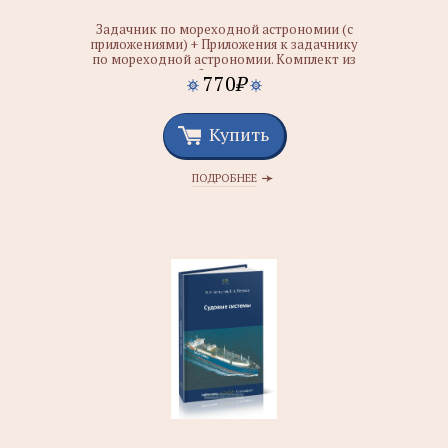
Задачник по мореходной астрономии (с
приложениями) + Приложения к задачнику
по мореходной астрономии. Комплект из
2-х книг
770
₽
Купить
ПОДРОБНЕЕ