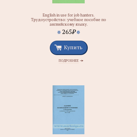
English in use for job hanters.
Трудоустройство: учебное пособие по
английскому языку.
265
₽
Купить
ПОДРОБНЕЕ