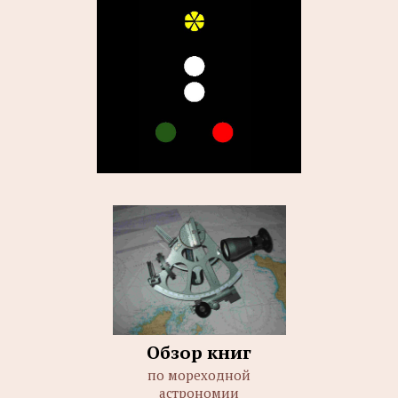
Обзор книг
по мореходной
астрономии