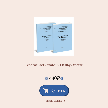
Безопасность плавания. В двух частях
440
₽
Купить
ПОДРОБНЕЕ