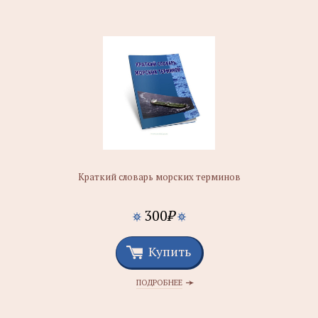
Краткий словарь морских терминов
300
₽
Купить
ПОДРОБНЕЕ