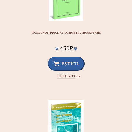
Психологические основы управления
430
₽
Купить
ПОДРОБНЕЕ