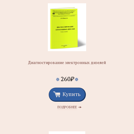
Диагностирование электронных дизелей
260
₽
Купить
ПОДРОБНЕЕ