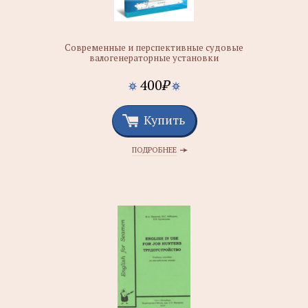
Современные и перспективные судовые
валогенераторные установки
400
₽
Купить
ПОДРОБНЕЕ