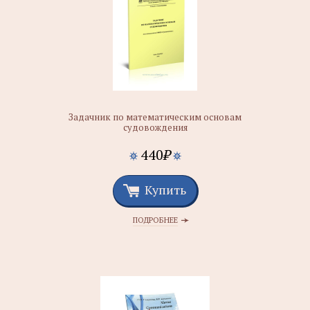
Задачник по математическим основам
судовождения
440
₽
Купить
ПОДРОБНЕЕ