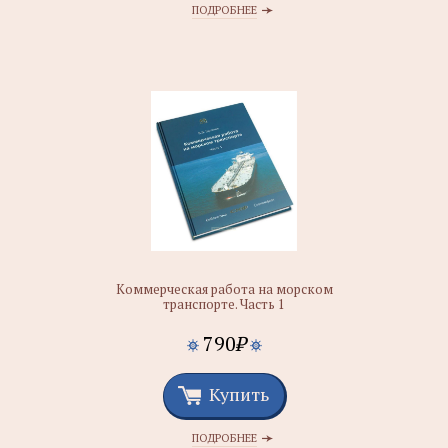
ПОДРОБНЕЕ
Коммерческая работа на морском
транспорте. Часть 1
790
₽
Купить
ПОДРОБНЕЕ