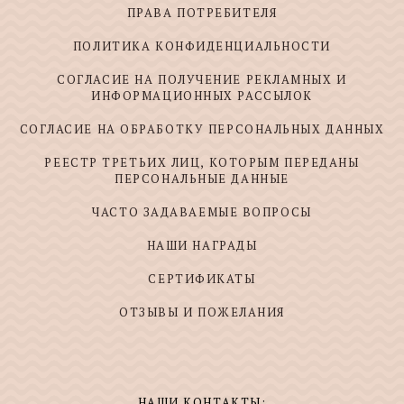
ПРАВА ПОТРЕБИТЕЛЯ
ПОЛИТИКА КОНФИДЕНЦИАЛЬНОСТИ
СОГЛАСИЕ НА ПОЛУЧЕНИЕ РЕКЛАМНЫХ И
ИНФОРМАЦИОННЫХ РАССЫЛОК
СОГЛАСИЕ НА ОБРАБОТКУ ПЕРСОНАЛЬНЫХ ДАННЫХ
РЕЕСТР ТРЕТЬИХ ЛИЦ, КОТОРЫМ ПЕРЕДАНЫ
ПЕРСОНАЛЬНЫЕ ДАННЫЕ
ЧАСТО ЗАДАВАЕМЫЕ ВОПРОСЫ
НАШИ НАГРАДЫ
СЕРТИФИКАТЫ
ОТЗЫВЫ И ПОЖЕЛАНИЯ
НАШИ КОНТАКТЫ: