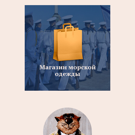
Магазин морской
одежды