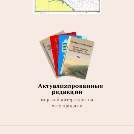
Актуализированные
редакции
морской литературы на
дату продажи