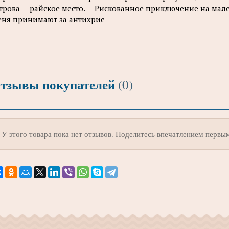
трова — райское место. — Рискованное приключение на мале
ня принимают за антихрис
тзывы покупателей
(0)
У этого товара пока нет отзывов. Поделитесь впечатлением первы