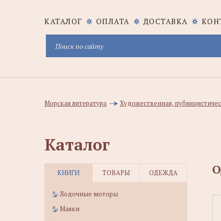
КАТАЛОГ
ОПЛАТА
ДОСТАВКА
КОН
Морская литература
Художественная, публицистичес
Каталог
О
КНИГИ
ТОВАРЫ
ОДЕЖДА
Лодочные моторы
Маяки