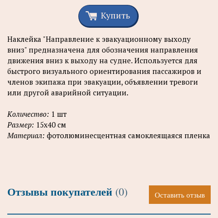
Купить
Наклейка "Направление к эвакуационному выходу
вниз" предназначена для обозначения направления
движения вниз к выходу на судне. Используется для
быстрого визуального ориентирования пассажиров и
членов экипажа при эвакуации, объявлении тревоги
или другой аварийной ситуации.
Количество:
1 шт
Размер:
15x40 см
Материал:
фотолюминесцентная самоклеящаяся плeнка
Отзывы покупателей
(0)
Оставить отзыв