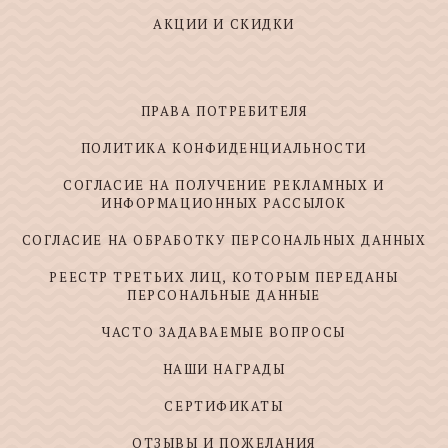
АКЦИИ И СКИДКИ
ПРАВА ПОТРЕБИТЕЛЯ
ПОЛИТИКА КОНФИДЕНЦИАЛЬНОСТИ
СОГЛАСИЕ НА ПОЛУЧЕНИЕ РЕКЛАМНЫХ И
ИНФОРМАЦИОННЫХ РАССЫЛОК
СОГЛАСИЕ НА ОБРАБОТКУ ПЕРСОНАЛЬНЫХ ДАННЫХ
РЕЕСТР ТРЕТЬИХ ЛИЦ, КОТОРЫМ ПЕРЕДАНЫ
ПЕРСОНАЛЬНЫЕ ДАННЫЕ
ЧАСТО ЗАДАВАЕМЫЕ ВОПРОСЫ
НАШИ НАГРАДЫ
СЕРТИФИКАТЫ
ОТЗЫВЫ И ПОЖЕЛАНИЯ