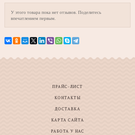
У этого товара пока нет отзывов. Поделитесь
впечатлением первым.
ПРАЙС-ЛИСТ
КОНТАКТЫ
ДОСТАВКА
КАРТА САЙТА
РАБОТА У НАС