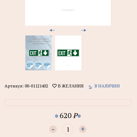
Артикул:
00-01121402
В НАЛИЧИИ
В ЖЕЛАНИЯ
620
P
-
+