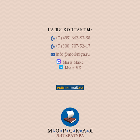
НАШИ КОНТАКТЫ:
+7 (495) 662-97-58
+7 (800) 707-52-17
info@morkniga.ru
Мы в Макс
Мы в VK