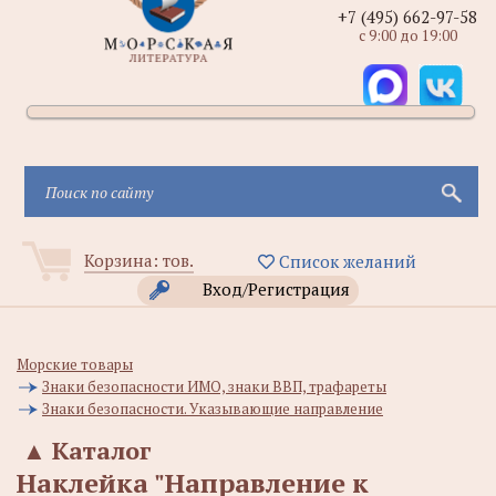
+7 (495) 662-97-58
с 9:00 до 19:00
Корзина:
тов.
Список желаний
Вход/Регистрация
Морские товары
Знаки безопасности ИМО, знаки ВВП, трафареты
Знаки безопасности. Указывающие направление
▲
Каталог
Наклейка "Направление к