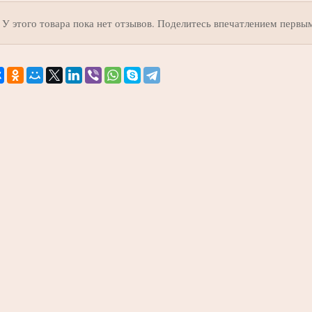
У этого товара пока нет отзывов. Поделитесь впечатлением первы