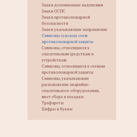
Знаки дополненные надписями
Знаки ОСПС
Знаки противопожарной
безопасности
Знаки указывающие направление
Символы судовых схем
противопожарной защиты
Символы, относящиеся к
спасательным средствам и
устройствам
Символы, относящиеся к схемам
противопожарной защиты
Символы, указывающие
расположение аварийно-
спасательного оборудования,
мест сбора и посадки
Трафареты
Цифры и буквы