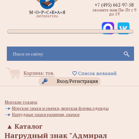
+7 (495) 662-97-58
звоните нам Пн-Пт с 9
до 19
Корзина:
тов.
Список желаний
Вход/Регистрация
Морские товары
Морские знаки и значки, морская форма одежды
Нагрудные знаки различия, значки
▲
Каталог
Нагрудный знак "Адмирал