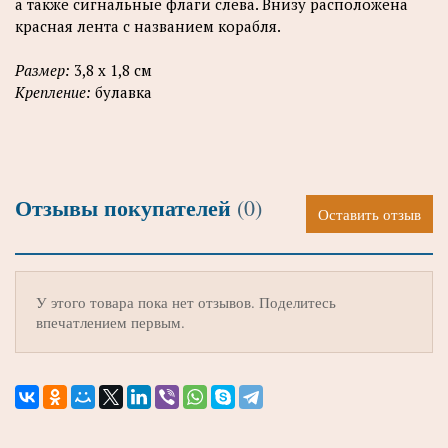
а также сигнальные флаги слева. Внизу расположена
красная лента с названием корабля.
Размер:
3,8 х 1,8 см
Крепление:
булавка
Отзывы покупателей
(0)
Оставить отзыв
У этого товара пока нет отзывов. Поделитесь
впечатлением первым.