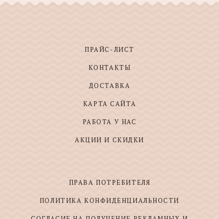
ПРАЙС-ЛИСТ
КОНТАКТЫ
ДОСТАВКА
КАРТА САЙТА
РАБОТА У НАС
АКЦИИ И СКИДКИ
ПРАВА ПОТРЕБИТЕЛЯ
ПОЛИТИКА КОНФИДЕНЦИАЛЬНОСТИ
СОГЛАСИЕ НА ПОЛУЧЕНИЕ РЕКЛАМНЫХ И