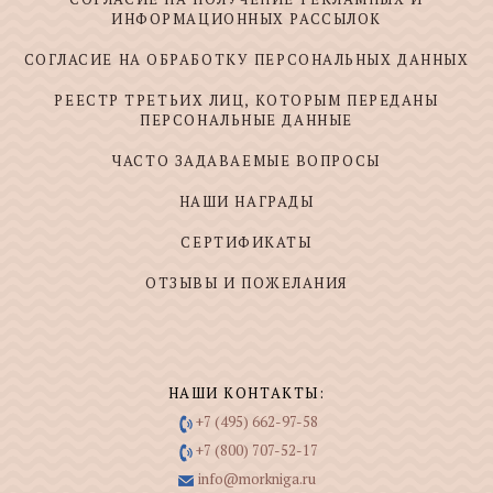
ИНФОРМАЦИОННЫХ РАССЫЛОК
СОГЛАСИЕ НА ОБРАБОТКУ ПЕРСОНАЛЬНЫХ ДАННЫХ
РЕЕСТР ТРЕТЬИХ ЛИЦ, КОТОРЫМ ПЕРЕДАНЫ
ПЕРСОНАЛЬНЫЕ ДАННЫЕ
ЧАСТО ЗАДАВАЕМЫЕ ВОПРОСЫ
НАШИ НАГРАДЫ
СЕРТИФИКАТЫ
ОТЗЫВЫ И ПОЖЕЛАНИЯ
НАШИ КОНТАКТЫ:
+7 (495) 662-97-58
+7 (800) 707-52-17
info@morkniga.ru