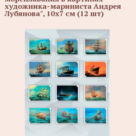
художника-мариниста Андрея
Лубянова", 10х7 см (12 шт)