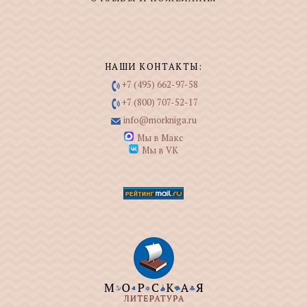
НАШИ КОНТАКТЫ:
+7 (495) 662-97-58
+7 (800) 707-52-17
info@morkniga.ru
Мы в Макс
Мы в VK