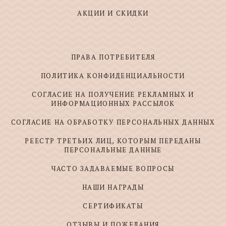
АКЦИИ И СКИДКИ
ПРАВА ПОТРЕБИТЕЛЯ
ПОЛИТИКА КОНФИДЕНЦИАЛЬНОСТИ
СОГЛАСИЕ НА ПОЛУЧЕНИЕ РЕКЛАМНЫХ И
ИНФОРМАЦИОННЫХ РАССЫЛОК
СОГЛАСИЕ НА ОБРАБОТКУ ПЕРСОНАЛЬНЫХ ДАННЫХ
РЕЕСТР ТРЕТЬИХ ЛИЦ, КОТОРЫМ ПЕРЕДАНЫ
ПЕРСОНАЛЬНЫЕ ДАННЫЕ
ЧАСТО ЗАДАВАЕМЫЕ ВОПРОСЫ
НАШИ НАГРАДЫ
СЕРТИФИКАТЫ
ОТЗЫВЫ И ПОЖЕЛАНИЯ