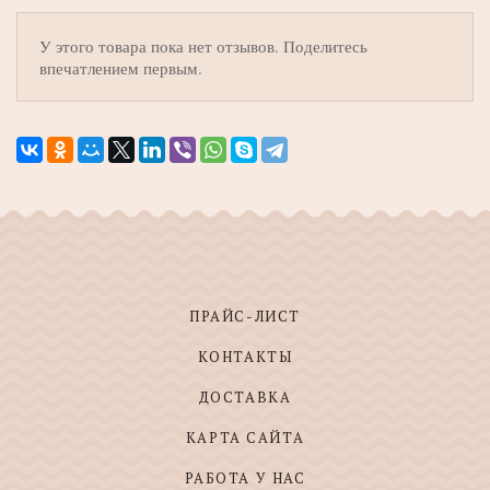
У этого товара пока нет отзывов. Поделитесь
впечатлением первым.
ПРАЙС-ЛИСТ
КОНТАКТЫ
ДОСТАВКА
КАРТА САЙТА
РАБОТА У НАС