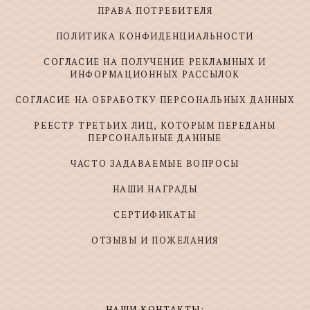
ПРАВА ПОТРЕБИТЕЛЯ
ПОЛИТИКА КОНФИДЕНЦИАЛЬНОСТИ
СОГЛАСИЕ НА ПОЛУЧЕНИЕ РЕКЛАМНЫХ И
ИНФОРМАЦИОННЫХ РАССЫЛОК
СОГЛАСИЕ НА ОБРАБОТКУ ПЕРСОНАЛЬНЫХ ДАННЫХ
РЕЕСТР ТРЕТЬИХ ЛИЦ, КОТОРЫМ ПЕРЕДАНЫ
ПЕРСОНАЛЬНЫЕ ДАННЫЕ
ЧАСТО ЗАДАВАЕМЫЕ ВОПРОСЫ
НАШИ НАГРАДЫ
СЕРТИФИКАТЫ
ОТЗЫВЫ И ПОЖЕЛАНИЯ
НАШИ КОНТАКТЫ: