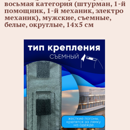
восьмая категория (штурман, 1-й
помощник, 1-й механик, электро
механик), мужские, съемные,
белые, округлые, 14х5 см