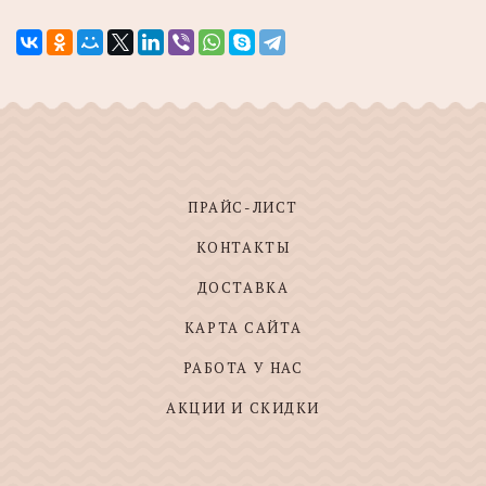
ПРАЙС-ЛИСТ
КОНТАКТЫ
ДОСТАВКА
КАРТА САЙТА
РАБОТА У НАС
АКЦИИ И СКИДКИ