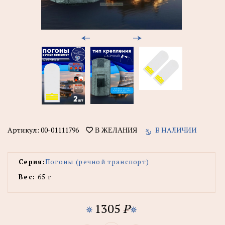
Артикул:
00-01111796
В НАЛИЧИИ
В ЖЕЛАНИЯ
Серия:
Погоны (речной транспорт)
Вес:
65 г
1305
P