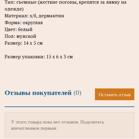
Тип: съемные (жесткие погоны, крепятся за лямку на
одежде)
Материал: х/б, дермантин
Форма: округлая
Цвет: белый
Пол: мужской
Размер: 14 х 5 см
Размер упаковки: 15 х 6 х 3 см
Отзывы покупателей
(0)
Оставить отзыв
У этого товара пока нет отзывов. Поделитесь
впечатлением первым.