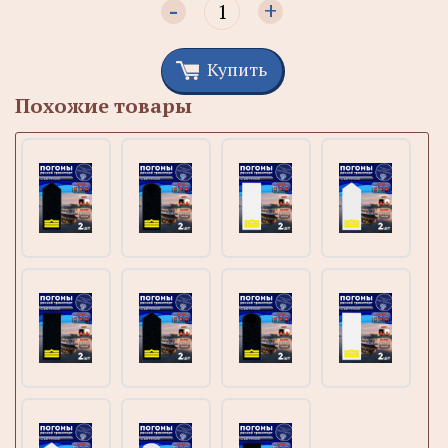
-
+
Купить
Похожие товары