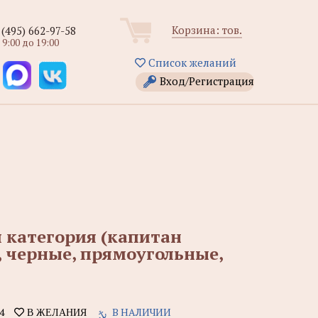
Корзина:
тов.
 (495) 662-97-58
 9:00 до 19:00
Список желаний
Вход/Регистрация
я категория (капитан
, черные, прямоугольные,
4
В НАЛИЧИИ
В ЖЕЛАНИЯ