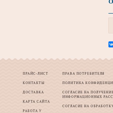
О
ПРАЙС-ЛИСТ
ПРАВА ПОТРЕБИТЕЛЯ
КОНТАКТЫ
ПОЛИТИКА КОНФИДЕНЦ
ДОСТАВКА
СОГЛАСИЕ НА ПОЛУЧЕНИ
ИНФОРМАЦИОННЫХ РАС
КАРТА САЙТА
СОГЛАСИЕ НА ОБРАБОТК
РАБОТА У