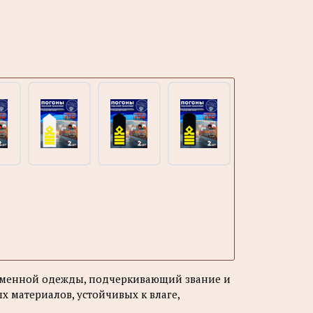
орменной одежды, подчеркивающий звание и
х материалов, устойчивых к влаге,