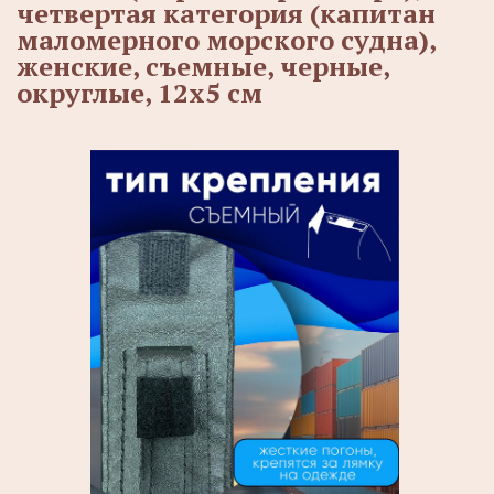
четвертая категория (капитан
маломерного морского судна),
женские, съемные, черные,
округлые, 12х5 см