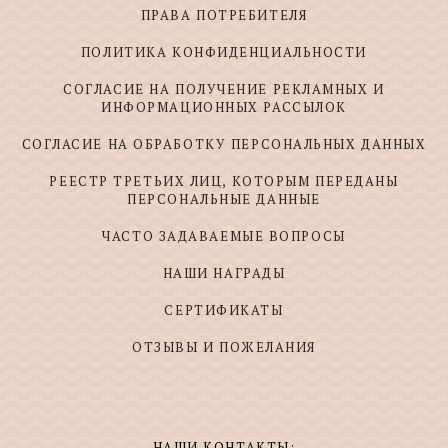
ПРАВА ПОТРЕБИТЕЛЯ
ПОЛИТИКА КОНФИДЕНЦИАЛЬНОСТИ
СОГЛАСИЕ НА ПОЛУЧЕНИЕ РЕКЛАМНЫХ И
ИНФОРМАЦИОННЫХ РАССЫЛОК
СОГЛАСИЕ НА ОБРАБОТКУ ПЕРСОНАЛЬНЫХ ДАННЫХ
РЕЕСТР ТРЕТЬИХ ЛИЦ, КОТОРЫМ ПЕРЕДАНЫ
ПЕРСОНАЛЬНЫЕ ДАННЫЕ
ЧАСТО ЗАДАВАЕМЫЕ ВОПРОСЫ
НАШИ НАГРАДЫ
СЕРТИФИКАТЫ
ОТЗЫВЫ И ПОЖЕЛАНИЯ
НАШИ КОНТАКТЫ: