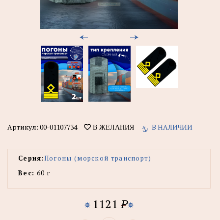
Артикул:
00-01107734
В НАЛИЧИИ
В ЖЕЛАНИЯ
Серия:
Погоны (морской транспорт)
Вес:
60 г
1121
P