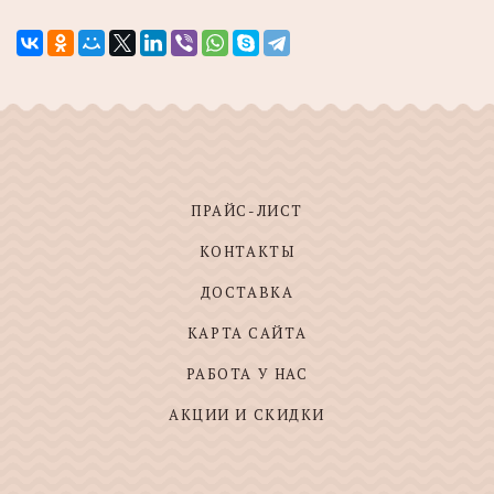
ПРАЙС-ЛИСТ
КОНТАКТЫ
ДОСТАВКА
КАРТА САЙТА
РАБОТА У НАС
АКЦИИ И СКИДКИ