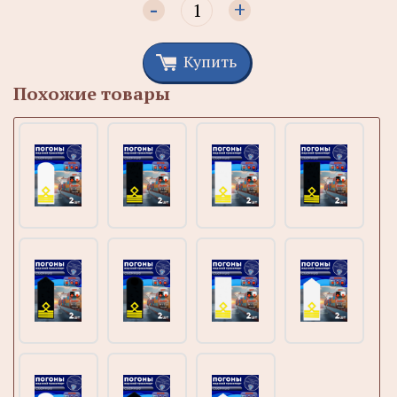
-
+
Купить
Похожие товары