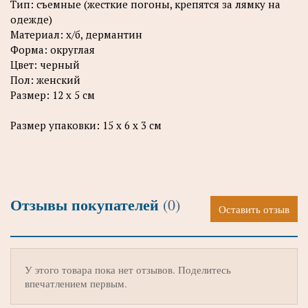
Тип: съемные (жесткие погоны, крепятся за лямку на
одежде)
Материал: х/б, дермантин
Форма: округлая
Цвет: черный
Пол: женский
Размер: 12 х 5 см
Размер упаковки: 15 х 6 х 3 см
Отзывы покупателей
(0)
Оставить отзыв
У этого товара пока нет отзывов. Поделитесь
впечатлением первым.