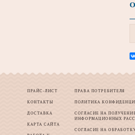
О
ПРАЙС-ЛИСТ
ПРАВА ПОТРЕБИТЕЛЯ
КОНТАКТЫ
ПОЛИТИКА КОНФИДЕНЦ
ДОСТАВКА
СОГЛАСИЕ НА ПОЛУЧЕНИ
ИНФОРМАЦИОННЫХ РАС
КАРТА САЙТА
СОГЛАСИЕ НА ОБРАБОТК