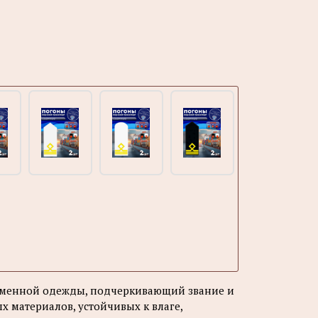
орменной одежды, подчеркивающий звание и
х материалов, устойчивых к влаге,