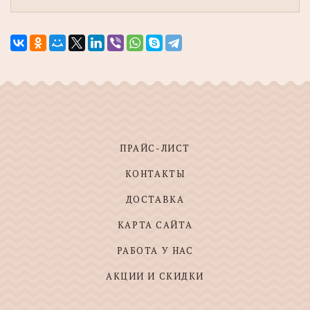
ПРАЙС-ЛИСТ
КОНТАКТЫ
ДОСТАВКА
КАРТА САЙТА
РАБОТА У НАС
АКЦИИ И СКИДКИ