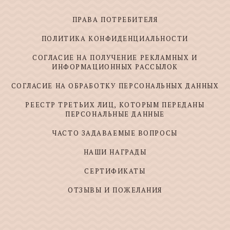
ПРАВА ПОТРЕБИТЕЛЯ
ПОЛИТИКА КОНФИДЕНЦИАЛЬНОСТИ
СОГЛАСИЕ НА ПОЛУЧЕНИЕ РЕКЛАМНЫХ И
ИНФОРМАЦИОННЫХ РАССЫЛОК
СОГЛАСИЕ НА ОБРАБОТКУ ПЕРСОНАЛЬНЫХ ДАННЫХ
РЕЕСТР ТРЕТЬИХ ЛИЦ, КОТОРЫМ ПЕРЕДАНЫ
ПЕРСОНАЛЬНЫЕ ДАННЫЕ
ЧАСТО ЗАДАВАЕМЫЕ ВОПРОСЫ
НАШИ НАГРАДЫ
СЕРТИФИКАТЫ
ОТЗЫВЫ И ПОЖЕЛАНИЯ