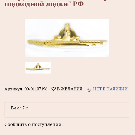
подводной лодки" РФ
Артикул:
00-01107196
НЕТ В НАЛИЧИИ
В ЖЕЛАНИЯ
Вес:
7 г
Сообщить о поступлении.