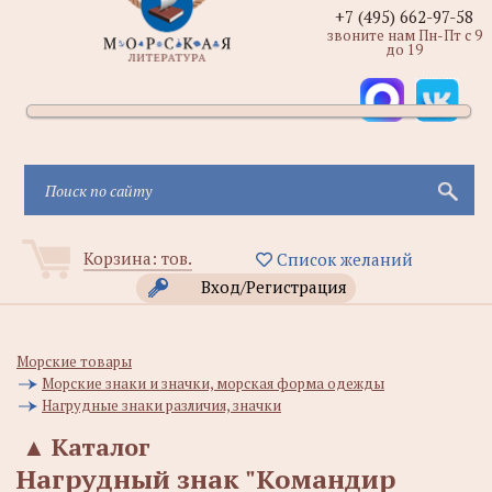
+7 (495) 662-97-58
звоните нам Пн-Пт с 9
до 19
Корзина:
тов.
Список желаний
Вход/Регистрация
Морские товары
Морские знаки и значки, морская форма одежды
Нагрудные знаки различия, значки
▲
Каталог
Нагрудный знак "Командир