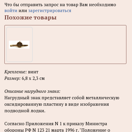
Что бы отправить запрос на товар Вам необходимо
войти
или
зарегистрироваться
Похожие товары
Крепление:
винт
Размер:
6,8 х 2,3 см
Описание нагрудного знака:
Нагрудный знак представляет собой металлическую
оксидированную пластину в виде изображения
подводной лодки.
Согласно Приложения N 1 к приказу Министра
обороны РФ N 123 21 марта 1996 г. "Положение о