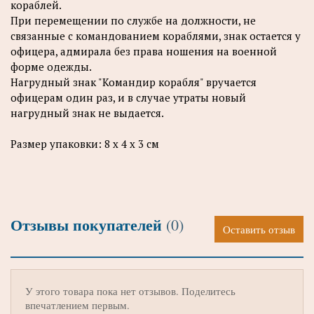
кораблей.
При перемещении по службе на должности, не
связанные с командованием кораблями, знак остается у
офицера, адмирала без права ношения на военной
форме одежды.
Нагрудный знак "Командир корабля" вручается
офицерам один раз, и в случае утраты новый
нагрудный знак не выдается.
Размер упаковки: 8 х 4 х 3 см
Отзывы покупателей
(0)
Оставить отзыв
У этого товара пока нет отзывов. Поделитесь
впечатлением первым.