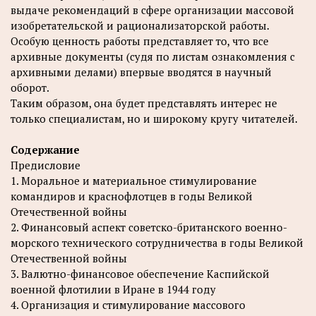
выдаче рекомендаций в сфере организации массовой
изобретательской и рационализаторской работы.
Особую ценность работы представляет то, что все
архивные документы (судя по листам ознакомления с
архивными делами) впервые вводятся в научный
оборот.
Таким образом, она будет представлять интерес не
только специалистам, но и широкому кругу читателей.
Содержание
Предисловие
1. Моральное и материальное стимулирование
командиров и краснофлотцев в годы Великой
Отечественной войны
2. Финансовый аспект советско-британского военно-
морского технического сотрудничества в годы Великой
Отечественной войны
3. Валютно-финансовое обеспечение Каспийской
военной флотилии в Иране в 1944 году
4. Организация и стимулирование массового