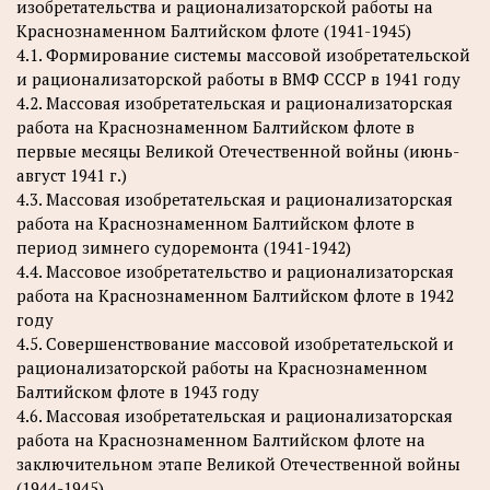
изобретательства и рационализаторской работы на
Краснознаменном Балтийском флоте (1941-1945)
4.1. Формирование системы массовой изобретательской
и рационализаторской работы в ВМФ СССР в 1941 году
4.2. Массовая изобретательская и рационализаторская
работа на Краснознаменном Балтийском флоте в
первые месяцы Великой Отечественной войны (июнь-
август 1941 г.)
4.3. Массовая изобретательская и рационализаторская
работа на Краснознаменном Балтийском флоте в
период зимнего судоремонта (1941-1942)
4.4. Массовое изобретательство и рационализаторская
работа на Краснознаменном Балтийском флоте в 1942
году
4.5. Совершенствование массовой изобретательской и
рационализаторской работы на Краснознаменном
Балтийском флоте в 1943 году
4.6. Массовая изобретательская и рационализаторская
работа на Краснознаменном Балтийском флоте на
заключительном этапе Великой Отечественной войны
(1944-1945)