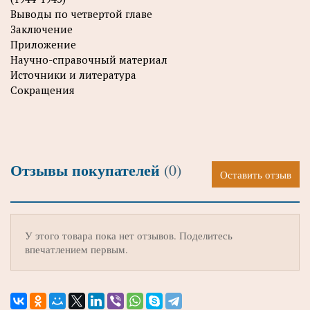
Выводы по четвертой главе
Заключение
Приложение
Научно-справочный материал
Источники и литература
Сокращения
Отзывы покупателей
(0)
Оставить отзыв
У этого товара пока нет отзывов. Поделитесь
впечатлением первым.