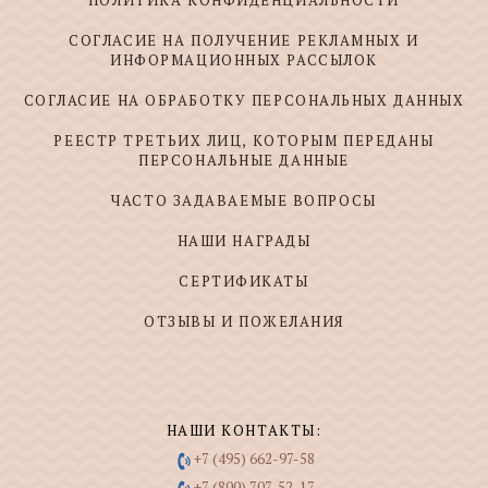
ПОЛИТИКА КОНФИДЕНЦИАЛЬНОСТИ
СОГЛАСИЕ НА ПОЛУЧЕНИЕ РЕКЛАМНЫХ И
ИНФОРМАЦИОННЫХ РАССЫЛОК
СОГЛАСИЕ НА ОБРАБОТКУ ПЕРСОНАЛЬНЫХ ДАННЫХ
РЕЕСТР ТРЕТЬИХ ЛИЦ, КОТОРЫМ ПЕРЕДАНЫ
ПЕРСОНАЛЬНЫЕ ДАННЫЕ
ЧАСТО ЗАДАВАЕМЫЕ ВОПРОСЫ
НАШИ НАГРАДЫ
СЕРТИФИКАТЫ
ОТЗЫВЫ И ПОЖЕЛАНИЯ
НАШИ КОНТАКТЫ:
+7 (495) 662-97-58
+7 (800) 707-52-17