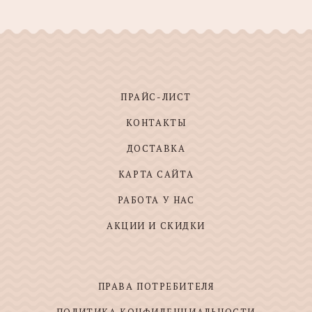
ПРАЙС-ЛИСТ
КОНТАКТЫ
ДОСТАВКА
КАРТА САЙТА
РАБОТА У НАС
АКЦИИ И СКИДКИ
ПРАВА ПОТРЕБИТЕЛЯ