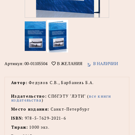
Артикул:
00-01105504
В НАЛИЧИИ
В ЖЕЛАНИЯ
Автор:
Федулов С.В., Барбанель Б.А.
Издательство:
СПбГЭТУ "ЛЭТИ" (
все книги
издательства
)
Место издания:
Санкт-Петербург
ISBN:
978-5-7629-2021-6
Тираж:
1000 экз.