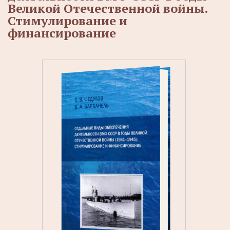
Великой Отечественной войны.
Стимулирование и
финансирование