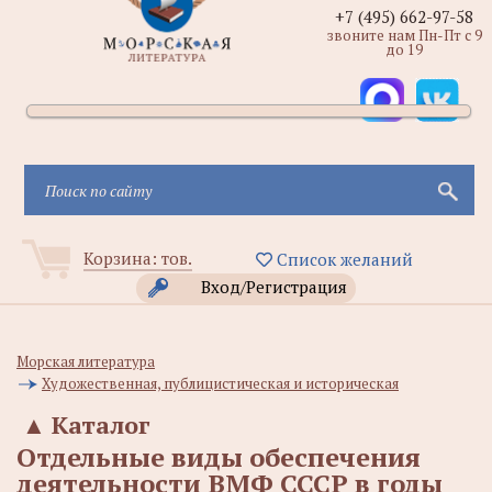
+7 (495) 662-97-58
звоните нам Пн-Пт с 9
до 19
Корзина:
тов.
Список желаний
Вход/Регистрация
Морская литература
Художественная, публицистическая и историческая
▲
Каталог
Отдельные виды обеспечения
деятельности ВМФ СССР в годы