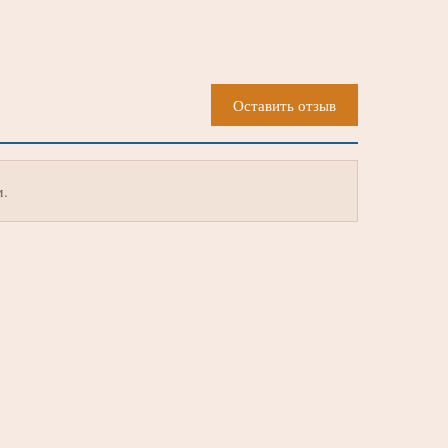
Оставить отзыв
м.