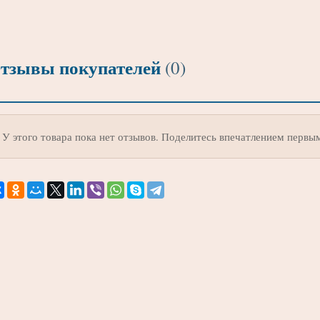
тзывы покупателей
(0)
У этого товара пока нет отзывов. Поделитесь впечатлением первы