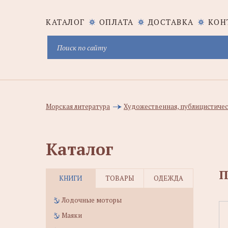
КАТАЛОГ
ОПЛАТА
ДОСТАВКА
КОН
Морская литература
Художественная, публицистичес
Каталог
П
КНИГИ
ТОВАРЫ
ОДЕЖДА
Лодочные моторы
Маяки