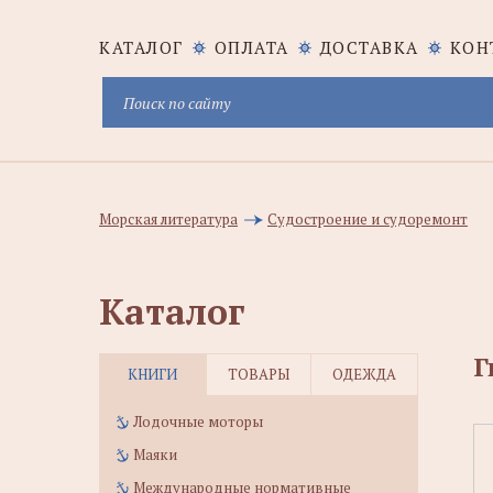
КАТАЛОГ
ОПЛАТА
ДОСТАВКА
КОН
Морская литература
Судостроение и судоремонт
Каталог
Г
КНИГИ
ТОВАРЫ
ОДЕЖДА
Лодочные моторы
Маяки
Международные нормативные