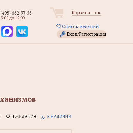
Корзина:
тов.
 (495) 662-97-58
 9:00 до 19:00
Список желаний
Вход/Регистрация
еханизмов
1
В НАЛИЧИИ
В ЖЕЛАНИЯ