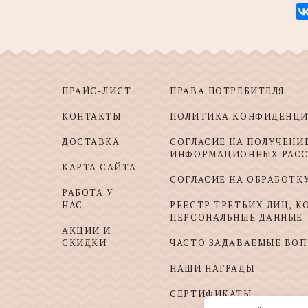
ПРАЙС-ЛИСТ
ПРАВА ПОТРЕБИТЕЛЯ
КОНТАКТЫ
ПОЛИТИКА КОНФИДЕНЦ
ДОСТАВКА
СОГЛАСИЕ НА ПОЛУЧЕНИ
ИНФОРМАЦИОННЫХ РАС
КАРТА САЙТА
СОГЛАСИЕ НА ОБРАБОТК
РАБОТА У
НАС
РЕЕСТР ТРЕТЬИХ ЛИЦ, 
ПЕРСОНАЛЬНЫЕ ДАННЫЕ
АКЦИИ И
СКИДКИ
ЧАСТО ЗАДАВАЕМЫЕ ВО
НАШИ НАГРАДЫ
СЕРТИФИКАТЫ