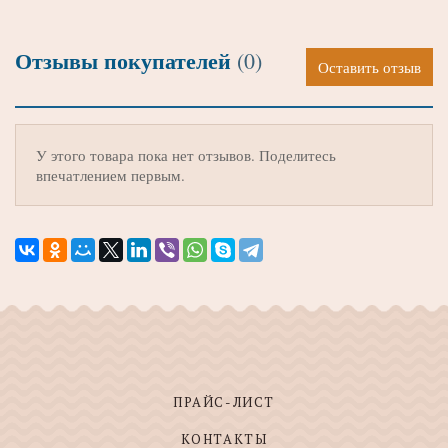
Отзывы покупателей
(0)
Оставить отзыв
У этого товара пока нет отзывов. Поделитесь
впечатлением первым.
ПРАЙС-ЛИСТ
КОНТАКТЫ