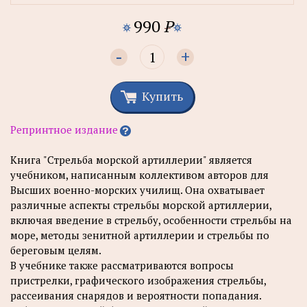
990
P
-
+
Купить
Репринтное издание
Книга "Стрельба морской артиллерии" является
учебником, написанным коллективом авторов для
Высших военно-морских училищ. Она охватывает
различные аспекты стрельбы морской артиллерии,
включая введение в стрельбу, особенности стрельбы на
море, методы зенитной артиллерии и стрельбы по
береговым целям.
В учебнике также рассматриваются вопросы
пристрелки, графического изображения стрельбы,
рассеивания снарядов и вероятности попадания.