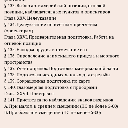
§ 133. Выбор артиллерийской позиции, огневой
позиции, наблюдательных пунктов и ориентиров
Глава XXV. Целеуказание
§ 134. Целеуказание по местным предметам
(ориентирам)
Глава XXVI. Предварительная подготовка. Работа на
огневой позиции
§ 135. Наводка орудия и отмечание его
§ 136. Определение наименьшего прицела и мертвого
пространства
§ 137. Учет поправок. Подготовка материальной части
§ 138. Подготовка исходных данных для стрельбы
§ 139. Сокращенная подготовка по карте
§ 140. Глазомерная подготовка с приборами
Глава XXVII. Пристрелка
§ 141. Пристрелка по наблюдению знаков разрывов
А. При малом и среднем смещении (ПС не более 5-00)
Б. При большом смещении (ПС не менее 5-00)