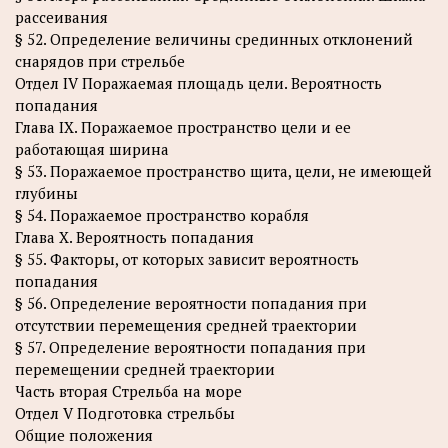
рассеивания
§ 52. Определение величины срединных отклонений
снарядов при стрельбе
Отдел IV Поражаемая площадь цели. Вероятность
попадания
Глава IX. Поражаемое пространство цели и ее
работающая ширина
§ 53. Поражаемое пространство щита, цели, не имеющей
глубины
§ 54. Поражаемое пространство корабля
Глава X. Вероятность попадания
§ 55. Факторы, от которых зависит вероятность
попадания
§ 56. Определение вероятности попадания при
отсутствии перемещения средней траектории
§ 57. Определение вероятности попадания при
перемещении средней траектории
Часть вторая Стрельба на море
Отдел V Подготовка стрельбы
Общие положения