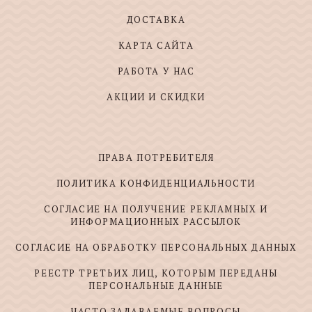
ДОСТАВКА
КАРТА САЙТА
РАБОТА У НАС
АКЦИИ И СКИДКИ
ПРАВА ПОТРЕБИТЕЛЯ
ПОЛИТИКА КОНФИДЕНЦИАЛЬНОСТИ
СОГЛАСИЕ НА ПОЛУЧЕНИЕ РЕКЛАМНЫХ И
ИНФОРМАЦИОННЫХ РАССЫЛОК
СОГЛАСИЕ НА ОБРАБОТКУ ПЕРСОНАЛЬНЫХ ДАННЫХ
РЕЕСТР ТРЕТЬИХ ЛИЦ, КОТОРЫМ ПЕРЕДАНЫ
ПЕРСОНАЛЬНЫЕ ДАННЫЕ
ЧАСТО ЗАДАВАЕМЫЕ ВОПРОСЫ