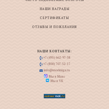
НАШИ НАГРАДЫ
СЕРТИФИКАТЫ
ОТЗЫВЫ И ПОЖЕЛАНИЯ
НАШИ КОНТАКТЫ:
+7 (495) 662-97-58
+7 (800) 707-52-17
info@morkniga.ru
Мы в Макс
Мы в VK