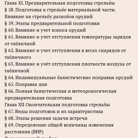
Глава XI. Предварительная подготовка стрельбы
§ 58. Подготовка к стрельбе материальной части.
Влияние на стрельбу разнобоя орудий
§ 59. Этапы предварительной подготовки
§ 60. Влияние и учет износа орудий
§ 61. Влияние и учет отступления температуры зарядов
от табличной
§ 62. Влияние и учет отступления в весах снарядов от
табличного
§ 63. Влияние и учёт отступления плотности воздуха от
табличной
§ 64. Индивидуальные балистические поправки орудий
§ 65. Поправка дня
§ 66. Полная балистическая и метеорологическая
предварительная подготовка
Глава XII Окончательная подготовка стрельбы
§ 67. Виды подготовок и их характеристика
§ 68. Этапы решения задачи встречи
§ 69. Определение общей величины изменения
расстояния (ВИР)