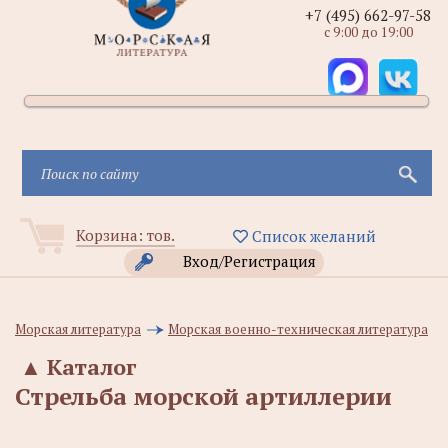
+7 (495) 662-97-58
с 9:00 до 19:00
Корзина:
тов.
Список желаний
Вход/Регистрация
Морская литература
Морская военно-техническая литература
▲
Каталог
Стрельба морской артиллерии