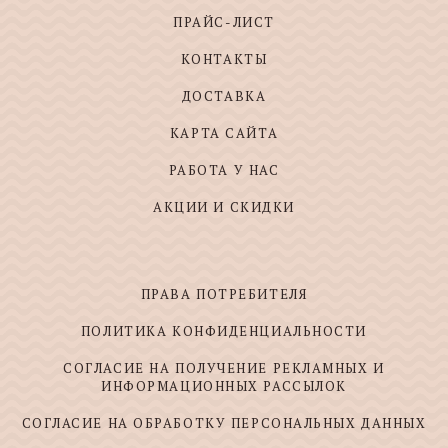
ПРАЙС-ЛИСТ
КОНТАКТЫ
ДОСТАВКА
КАРТА САЙТА
РАБОТА У НАС
АКЦИИ И СКИДКИ
ПРАВА ПОТРЕБИТЕЛЯ
ПОЛИТИКА КОНФИДЕНЦИАЛЬНОСТИ
СОГЛАСИЕ НА ПОЛУЧЕНИЕ РЕКЛАМНЫХ И
ИНФОРМАЦИОННЫХ РАССЫЛОК
СОГЛАСИЕ НА ОБРАБОТКУ ПЕРСОНАЛЬНЫХ ДАННЫХ