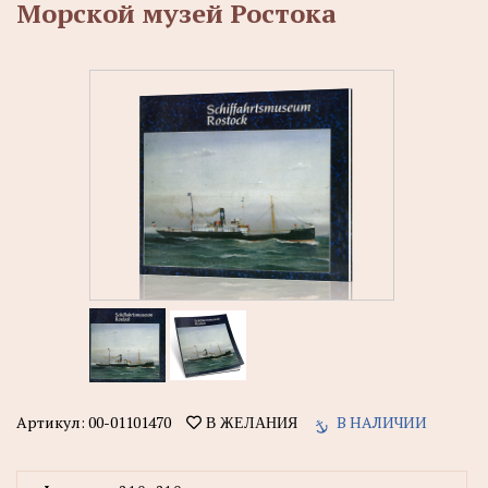
Морской музей Ростока
Артикул:
00-01101470
В НАЛИЧИИ
В ЖЕЛАНИЯ