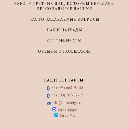
РЕЕСТР ТРЕТЬИХ ЛИЦ, КОТОРЫМ ПЕРЕДАНЫ
ПЕРСОНАЛЬНЫЕ ДАННЫЕ
ЧАСТО ЗАДАВАЕМЫЕ ВОПРОСЫ
НАШИ НАГРАДЫ
СЕРТИФИКАТЫ
ОТЗЫВЫ И ПОЖЕЛАНИЯ
НАШИ КОНТАКТЫ:
+7 (495) 662-97-58
+7 (800) 707-52-17
info@morkniga.ru
Мы в Макс
Мы в VK