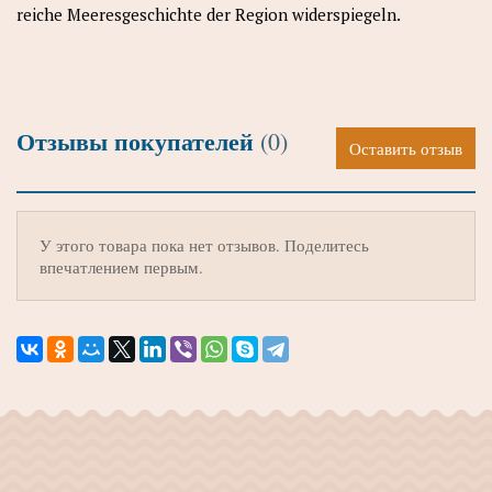
reiche Meeresgeschichte der Region widerspiegeln.
Отзывы покупателей
(0)
Оставить отзыв
У этого товара пока нет отзывов. Поделитесь
впечатлением первым.