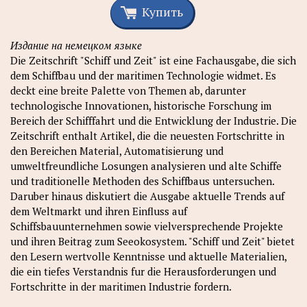
Купить
Издание на немецком языке
Die Zeitschrift "Schiff und Zeit" ist eine Fachausgabe, die sich
dem Schiffbau und der maritimen Technologie widmet. Es
deckt eine breite Palette von Themen ab, darunter
technologische Innovationen, historische Forschung im
Bereich der Schifffahrt und die Entwicklung der Industrie. Die
Zeitschrift enthalt Artikel, die die neuesten Fortschritte in
den Bereichen Material, Automatisierung und
umweltfreundliche Losungen analysieren und alte Schiffe
und traditionelle Methoden des Schiffbaus untersuchen.
Daruber hinaus diskutiert die Ausgabe aktuelle Trends auf
dem Weltmarkt und ihren Einfluss auf
Schiffsbauunternehmen sowie vielversprechende Projekte
und ihren Beitrag zum Seeokosystem. "Schiff und Zeit" bietet
den Lesern wertvolle Kenntnisse und aktuelle Materialien,
die ein tiefes Verstandnis fur die Herausforderungen und
Fortschritte in der maritimen Industrie fordern.