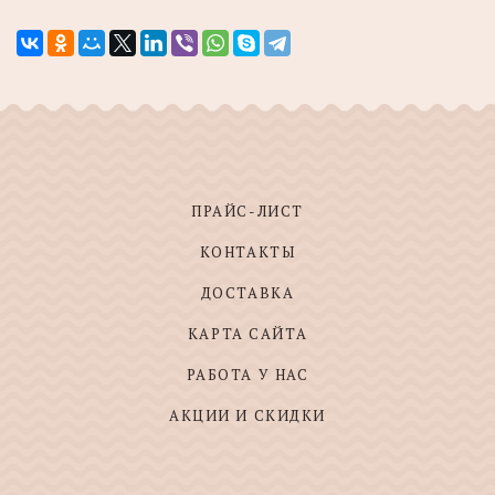
ПРАЙС-ЛИСТ
КОНТАКТЫ
ДОСТАВКА
КАРТА САЙТА
РАБОТА У НАС
АКЦИИ И СКИДКИ