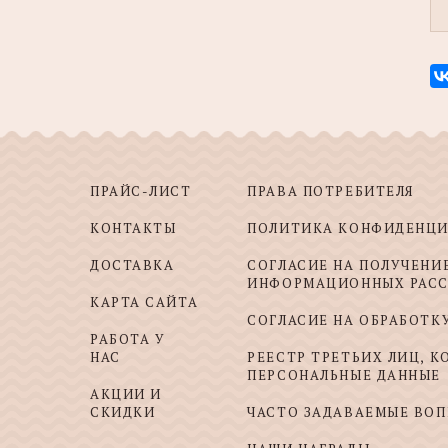
ПРАЙС-ЛИСТ
ПРАВА ПОТРЕБИТЕЛЯ
КОНТАКТЫ
ПОЛИТИКА КОНФИДЕНЦ
ДОСТАВКА
СОГЛАСИЕ НА ПОЛУЧЕНИ
ИНФОРМАЦИОННЫХ РАС
КАРТА САЙТА
СОГЛАСИЕ НА ОБРАБОТК
РАБОТА У
НАС
РЕЕСТР ТРЕТЬИХ ЛИЦ, 
ПЕРСОНАЛЬНЫЕ ДАННЫЕ
АКЦИИ И
СКИДКИ
ЧАСТО ЗАДАВАЕМЫЕ ВО