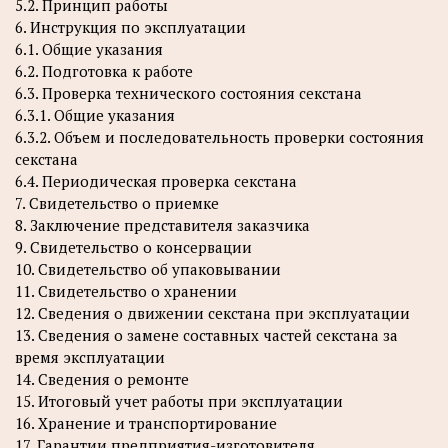
5.2. Принцип работы
6. Инструкция по эксплуатации
6.1. Общие указания
6.2. Подготовка к работе
6.3. Проверка технического состояния секстана
6.3.1. Общие указания
6.3.2. Объем и последовательность проверки состояния
секстана
6.4. Периодическая проверка секстана
7. Свидетельство о приемке
8. Заключение представителя заказчика
9. Свидетельство о консервации
10. Свидетельство об упаковывании
11. Свидетельство о хранении
12. Сведения о движении секстана при эксплуатации
13. Сведения о замене составных частей секстана за
время эксплуатации
14. Сведения о ремонте
15. Итоговый учет работы при эксплуатации
16. Хранение и транспортирование
17. Гарантии предприятия-изготовителя