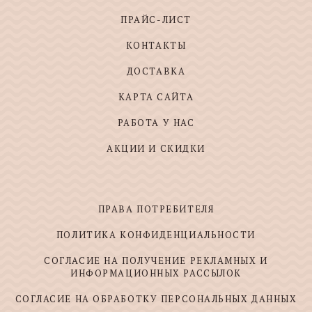
ПРАЙС-ЛИСТ
КОНТАКТЫ
ДОСТАВКА
КАРТА САЙТА
РАБОТА У НАС
АКЦИИ И СКИДКИ
ПРАВА ПОТРЕБИТЕЛЯ
ПОЛИТИКА КОНФИДЕНЦИАЛЬНОСТИ
СОГЛАСИЕ НА ПОЛУЧЕНИЕ РЕКЛАМНЫХ И
ИНФОРМАЦИОННЫХ РАССЫЛОК
СОГЛАСИЕ НА ОБРАБОТКУ ПЕРСОНАЛЬНЫХ ДАННЫХ