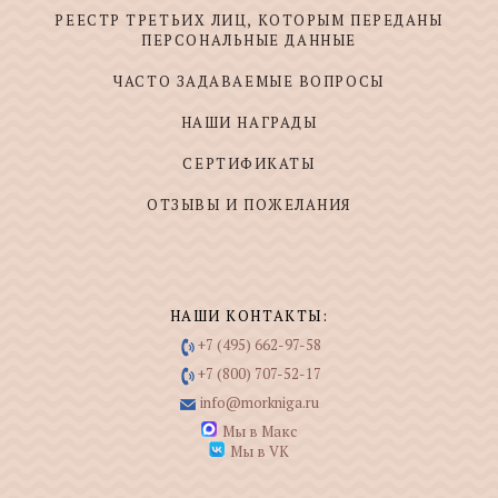
РЕЕСТР ТРЕТЬИХ ЛИЦ, КОТОРЫМ ПЕРЕДАНЫ
ПЕРСОНАЛЬНЫЕ ДАННЫЕ
ЧАСТО ЗАДАВАЕМЫЕ ВОПРОСЫ
НАШИ НАГРАДЫ
СЕРТИФИКАТЫ
ОТЗЫВЫ И ПОЖЕЛАНИЯ
НАШИ КОНТАКТЫ:
+7 (495) 662-97-58
+7 (800) 707-52-17
info@morkniga.ru
Мы в Макс
Мы в VK