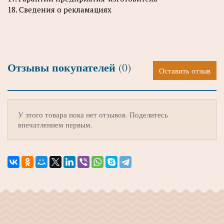
18. Сведения о рекламациях
Отзывы покупателей
(0)
Оставить отзыв
У этого товара пока нет отзывов. Поделитесь
впечатлением первым.