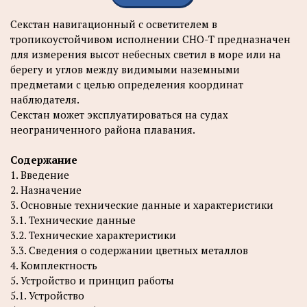
Секстан навигационный с осветителем в
тропикоустойчивом исполнении СНО-Т предназначен
для измерения высот небесных светил в море или на
берегу и углов между видимыми наземными
предметами с целью определения координат
наблюдателя.
Секстан может эксплуатироваться на судах
неограниченного района плавания.
Содержание
1. Введение
2. Назначение
3. Основные технические данные и характеристики
3.1. Технические данные
3.2. Технические характеристики
3.3. Сведения о содержании цветных металлов
4. Комплектность
5. Устройство и принцип работы
5.1. Устройство