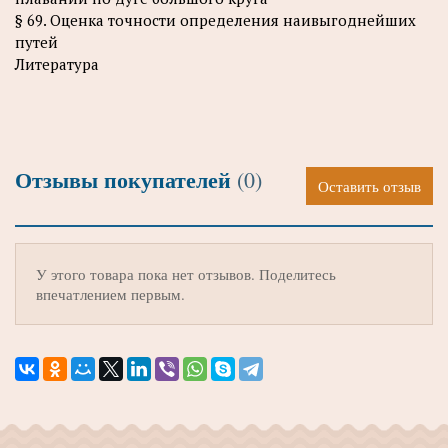
§ 69. Оценка точности определения наивыгоднейших
путей
Литература
Отзывы покупателей
(0)
Оставить отзыв
У этого товара пока нет отзывов. Поделитесь
впечатлением первым.