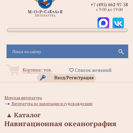
+7 (495) 662-97-58
с 9:00 до 19:00
Корзина:
тов.
Список желаний
Вход/Регистрация
Морская литература
Литература по навигации и судовождению
▲
Каталог
Навигационная океанография