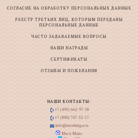
СОГЛАСИЕ НА ОБРАБОТКУ ПЕРСОНАЛЬНЫХ ДАННЫХ
РЕЕСТР ТРЕТЬИХ ЛИЦ, КОТОРЫМ ПЕРЕДАНЫ
ПЕРСОНАЛЬНЫЕ ДАННЫЕ
ЧАСТО ЗАДАВАЕМЫЕ ВОПРОСЫ
НАШИ НАГРАДЫ
СЕРТИФИКАТЫ
ОТЗЫВЫ И ПОЖЕЛАНИЯ
НАШИ КОНТАКТЫ:
+7 (495) 662-97-58
+7 (800) 707-52-17
info@morkniga.ru
Мы в Макс