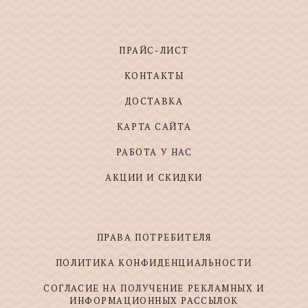
ПРАЙС-ЛИСТ
КОНТАКТЫ
ДОСТАВКА
КАРТА САЙТА
РАБОТА У НАС
АКЦИИ И СКИДКИ
ПРАВА ПОТРЕБИТЕЛЯ
ПОЛИТИКА КОНФИДЕНЦИАЛЬНОСТИ
СОГЛАСИЕ НА ПОЛУЧЕНИЕ РЕКЛАМНЫХ И
ИНФОРМАЦИОННЫХ РАССЫЛОК