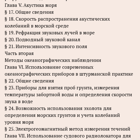
Глава V. Акустика моря
§ 17. Общие сведения
§ 18. Скорость распространения акустических
колебаний в морской среде
§ 19. Рефракция звуковых лучей в море
§ 20. Подводный звуковой канал
§ 21. Интенсивность звукового поля
Часть вторая
Методы океанографических наблюдении
Глава VI. Использование современных
океанографических приборов в штурманской практике
§ 22. Общие сведения
§ 23. Приборы для взятия проб грунта, измерения
температуры забортной воды и определения скорости
звука в воде
§ 24. Возможность использования эхолота для
определения морских грунтов и учета колебаний
уровня моря
§ 25. Электрогеомагнитный метод измерения течений
Глава VII. Использование судового радиолокатора для