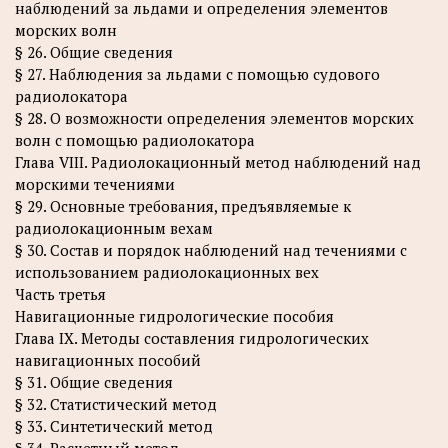
наблюдений за льдами и определения элементов
морских волн
§ 26. Общие сведения
§ 27. Наблюдения за льдами с помощью судового
радиолокатора
§ 28. О возможности определения элементов морских
волн с помощью радиолокатора
Глава VIII. Радиолокационный метод наблюдений над
морскими течениями
§ 29. Основные требования, предъявляемые к
радиолокационным вехам
§ 30. Состав и порядок наблюдений над течениями с
использованием радиолокационных вех
Часть третья
Навигационные гидрологические пособия
Глава IX. Методы составления гидрологических
навигационных пособий
§ 31. Общие сведения
§ 32. Статистический метод
§ 33. Синтетический метод