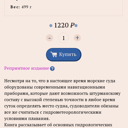
Вес:
499 г
1220
P
-
+
Купить
Репринтное издание
Несмотря на то, что в настоящее время морские суда
оборудованы современными навигационными
приборами, которые дают возможность штурманскому
составу с высокой степенью точности в любое время
суток определять место судна, судоводители обязаны
все же считаться с гидрометеорологическими
условиями плавания.
Книга рассказывает об основных гидрологических