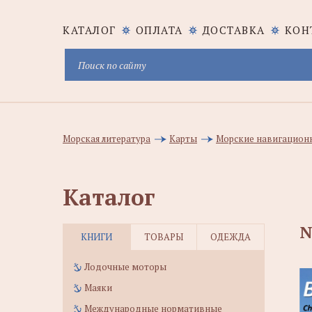
КАТАЛОГ
ОПЛАТА
ДОСТАВКА
КОН
Морская литература
Карты
Морские навигацион
Каталог
N
КНИГИ
ТОВАРЫ
ОДЕЖДА
Лодочные моторы
Маяки
Международные нормативные