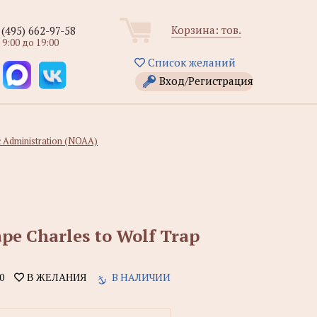
Корзина:
тов.
 (495) 662-97-58
 9:00 до 19:00
Список желаний
Вход/Регистрация
c Administration (NOAA)
pe Charles to Wolf Trap
0
В НАЛИЧИИ
В ЖЕЛАНИЯ