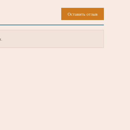
Оставить отзыв
м.