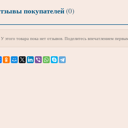
тзывы покупателей
(0)
У этого товара пока нет отзывов. Поделитесь впечатлением первы