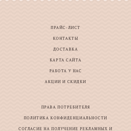
ПРАЙС-ЛИСТ
КОНТАКТЫ
ДОСТАВКА
КАРТА САЙТА
РАБОТА У НАС
АКЦИИ И СКИДКИ
ПРАВА ПОТРЕБИТЕЛЯ
ПОЛИТИКА КОНФИДЕНЦИАЛЬНОСТИ
СОГЛАСИЕ НА ПОЛУЧЕНИЕ РЕКЛАМНЫХ И