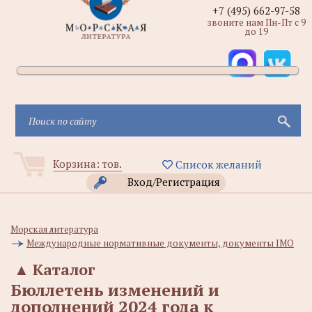
+7 (495) 662-97-58
звоните нам Пн-Пт с 9
до 19
Корзина:
тов.
Список желаний
Вход/Регистрация
Морская литература
Международные нормативные документы, документы IMO
▲
Каталог
Бюллетень изменений и
дополнений 2024 года к