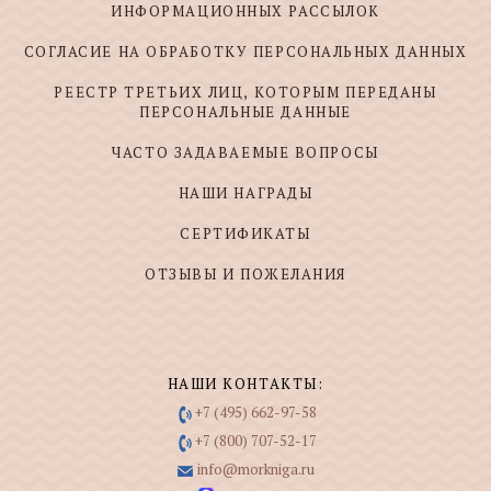
ИНФОРМАЦИОННЫХ РАССЫЛОК
СОГЛАСИЕ НА ОБРАБОТКУ ПЕРСОНАЛЬНЫХ ДАННЫХ
РЕЕСТР ТРЕТЬИХ ЛИЦ, КОТОРЫМ ПЕРЕДАНЫ
ПЕРСОНАЛЬНЫЕ ДАННЫЕ
ЧАСТО ЗАДАВАЕМЫЕ ВОПРОСЫ
НАШИ НАГРАДЫ
СЕРТИФИКАТЫ
ОТЗЫВЫ И ПОЖЕЛАНИЯ
НАШИ КОНТАКТЫ:
+7 (495) 662-97-58
+7 (800) 707-52-17
info@morkniga.ru