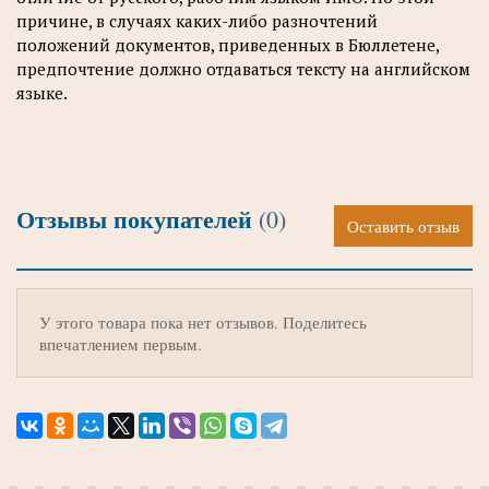
причине, в случаях каких-либо разночтений
положений документов, приведенных в Бюллетене,
предпочтение должно отдаваться тексту на английском
языке.
Отзывы покупателей
(0)
Оставить отзыв
У этого товара пока нет отзывов. Поделитесь
впечатлением первым.