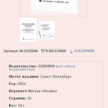
Артикул:
00-01103046
В НАЛИЧИИ
В ЖЕЛАНИЯ
Издательство:
ЦНИИМФ (
все книги
издательства
)
Место издания:
Санкт-Петербург
Год:
2024
Переплет:
Мягкая обложка
Страниц:
26
Вес:
34 г