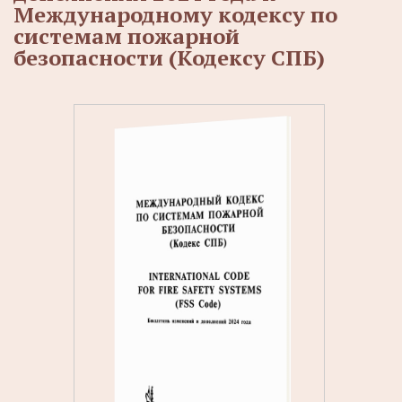
Международному кодексу по
системам пожарной
безопасности (Кодексу СПБ)