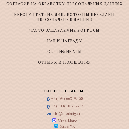
СОГЛАСИЕ НА ОБРАБОТКУ ПЕРСОНАЛЬНЫХ ДАННЫХ
РЕЕСТР ТРЕТЬИХ ЛИЦ, КОТОРЫМ ПЕРЕДАНЫ
ПЕРСОНАЛЬНЫЕ ДАННЫЕ
ЧАСТО ЗАДАВАЕМЫЕ ВОПРОСЫ
НАШИ НАГРАДЫ
СЕРТИФИКАТЫ
ОТЗЫВЫ И ПОЖЕЛАНИЯ
НАШИ КОНТАКТЫ:
+7 (495) 662-97-58
+7 (800) 707-52-17
info@morkniga.ru
Мы в Макс
Мы в VK