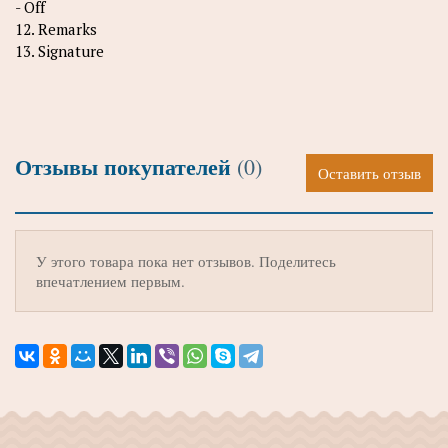
- Off
12. Remarks
13. Signature
Отзывы покупателей
(0)
Оставить отзыв
У этого товара пока нет отзывов. Поделитесь
впечатлением первым.