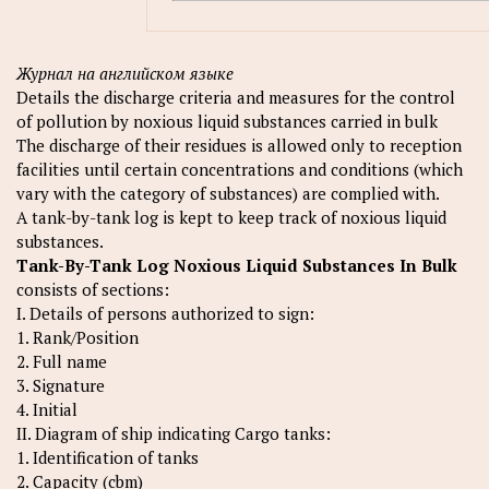
Журнал на английском языке
Details the discharge criteria and measures for the control
of pollution by noxious liquid substances carried in bulk
The discharge of their residues is allowed only to reception
facilities until certain concentrations and conditions (which
vary with the category of substances) are complied with.
A tank-by-tank log is kept to keep track of noxious liquid
substances.
Tank-By-Tank Log Noxious Liquid Substances In Bulk
consists of sections:
I. Details of persons authorized to sign:
1. Rank/Position
2. Full name
3. Signature
4. Initial
II. Diagram of ship indicating Cargo tanks:
1. Identification of tanks
2. Capacity (cbm)