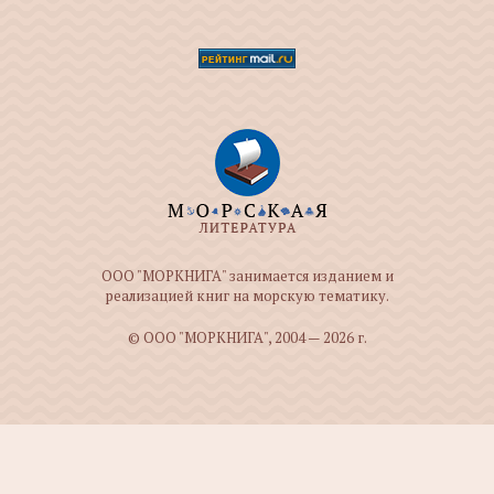
ООО "МОРКНИГА" занимается изданием и
реализацией книг на морскую тематику.
© ООО "МОРКНИГА", 2004 — 2026 г.