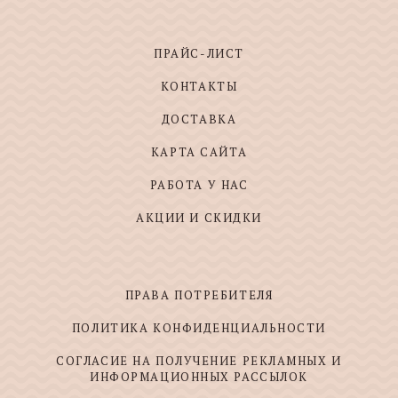
ПРАЙС-ЛИСТ
КОНТАКТЫ
ДОСТАВКА
КАРТА САЙТА
РАБОТА У НАС
АКЦИИ И СКИДКИ
ПРАВА ПОТРЕБИТЕЛЯ
ПОЛИТИКА КОНФИДЕНЦИАЛЬНОСТИ
СОГЛАСИЕ НА ПОЛУЧЕНИЕ РЕКЛАМНЫХ И
ИНФОРМАЦИОННЫХ РАССЫЛОК