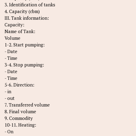
3. Identification of tanks
4. Capacity (cbm)
III. Tank information:
Capacity:
Name of Tank:
Volume
1-2. Start pumping:
- Date
- Time
3-4. Stop pumping:
- Date
- Time
5-6. Direction:
- in
- out
7. Transferred volume
8. Final volume
9. Commodity
10-11. Heating:
- On