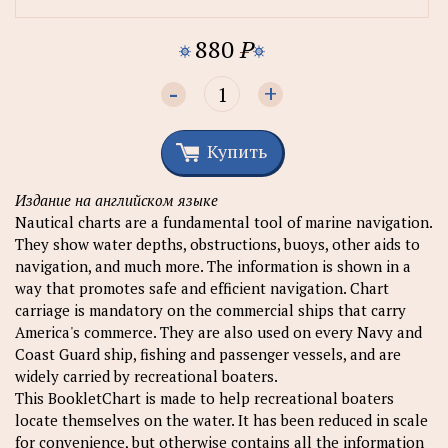
880
P
-
+
Купить
Издание на английском языке
Nautical charts are a fundamental tool of marine navigation.
They show water depths, obstructions, buoys, other aids to
navigation, and much more. The information is shown in a
way that promotes safe and efficient navigation. Chart
carriage is mandatory on the commercial ships that carry
America's commerce. They are also used on every Navy and
Coast Guard ship, fishing and passenger vessels, and are
widely carried by recreational boaters.
This BookletChart is made to help recreational boaters
locate themselves on the water. It has been reduced in scale
for convenience, but otherwise contains all the information