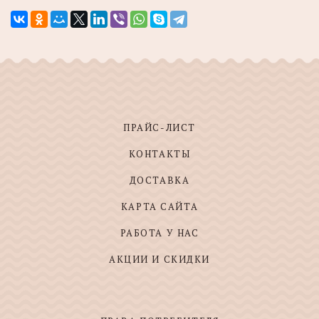
ПРАЙС-ЛИСТ
КОНТАКТЫ
ДОСТАВКА
КАРТА САЙТА
РАБОТА У НАС
АКЦИИ И СКИДКИ