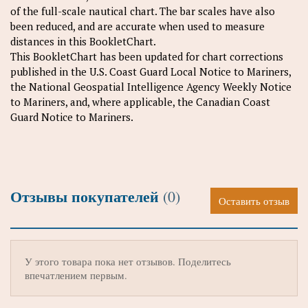
of the full-scale nautical chart. The bar scales have also
been reduced, and are accurate when used to measure
distances in this BookletChart.
This BookletChart has been updated for chart corrections
published in the U.S. Coast Guard Local Notice to Mariners,
the National Geospatial Intelligence Agency Weekly Notice
to Mariners, and, where applicable, the Canadian Coast
Guard Notice to Mariners.
Отзывы покупателей
(0)
Оставить отзыв
У этого товара пока нет отзывов. Поделитесь
впечатлением первым.