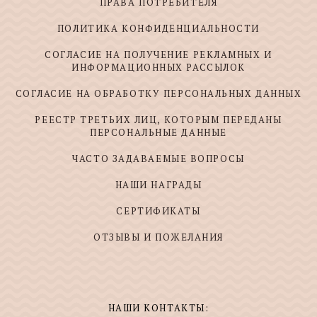
ПРАВА ПОТРЕБИТЕЛЯ
ПОЛИТИКА КОНФИДЕНЦИАЛЬНОСТИ
СОГЛАСИЕ НА ПОЛУЧЕНИЕ РЕКЛАМНЫХ И
ИНФОРМАЦИОННЫХ РАССЫЛОК
СОГЛАСИЕ НА ОБРАБОТКУ ПЕРСОНАЛЬНЫХ ДАННЫХ
РЕЕСТР ТРЕТЬИХ ЛИЦ, КОТОРЫМ ПЕРЕДАНЫ
ПЕРСОНАЛЬНЫЕ ДАННЫЕ
ЧАСТО ЗАДАВАЕМЫЕ ВОПРОСЫ
НАШИ НАГРАДЫ
СЕРТИФИКАТЫ
ОТЗЫВЫ И ПОЖЕЛАНИЯ
НАШИ КОНТАКТЫ: