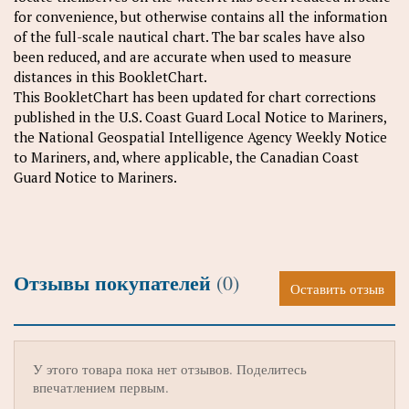
for convenience, but otherwise contains all the information
of the full-scale nautical chart. The bar scales have also
been reduced, and are accurate when used to measure
distances in this BookletChart.
This BookletChart has been updated for chart corrections
published in the U.S. Coast Guard Local Notice to Mariners,
the National Geospatial Intelligence Agency Weekly Notice
to Mariners, and, where applicable, the Canadian Coast
Guard Notice to Mariners.
Отзывы покупателей
(0)
Оставить отзыв
У этого товара пока нет отзывов. Поделитесь
впечатлением первым.