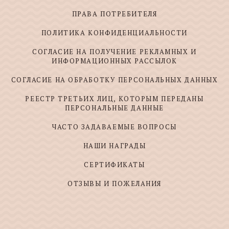
ПРАВА ПОТРЕБИТЕЛЯ
ПОЛИТИКА КОНФИДЕНЦИАЛЬНОСТИ
СОГЛАСИЕ НА ПОЛУЧЕНИЕ РЕКЛАМНЫХ И
ИНФОРМАЦИОННЫХ РАССЫЛОК
СОГЛАСИЕ НА ОБРАБОТКУ ПЕРСОНАЛЬНЫХ ДАННЫХ
РЕЕСТР ТРЕТЬИХ ЛИЦ, КОТОРЫМ ПЕРЕДАНЫ
ПЕРСОНАЛЬНЫЕ ДАННЫЕ
ЧАСТО ЗАДАВАЕМЫЕ ВОПРОСЫ
НАШИ НАГРАДЫ
СЕРТИФИКАТЫ
ОТЗЫВЫ И ПОЖЕЛАНИЯ