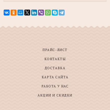
ПРАЙС-ЛИСТ
КОНТАКТЫ
ДОСТАВКА
КАРТА САЙТА
РАБОТА У НАС
АКЦИИ И СКИДКИ