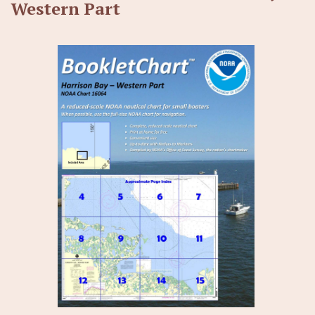
Western Part