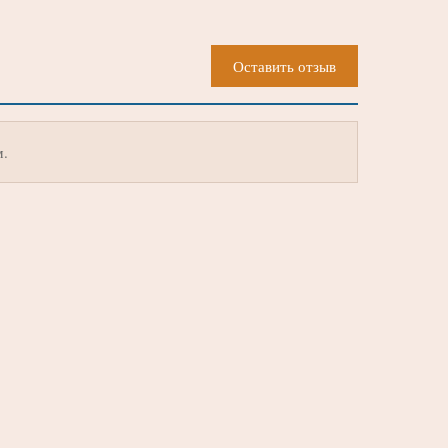
Оставить отзыв
м.