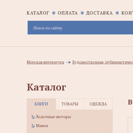
КАТАЛОГ
ОПЛАТА
ДОСТАВКА
КОН
Морская литература
Художественная, публицистичес
Каталог
B
КНИГИ
ТОВАРЫ
ОДЕЖДА
Лодочные моторы
Маяки