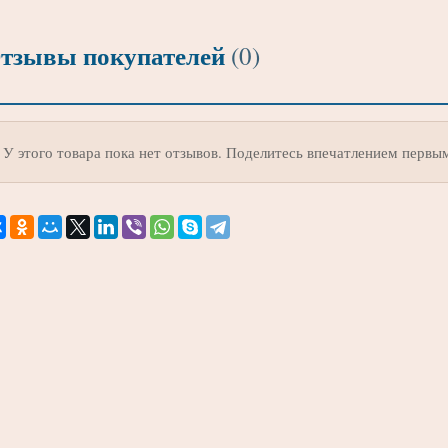
тзывы покупателей
(0)
У этого товара пока нет отзывов. Поделитесь впечатлением первы