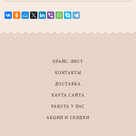
ПРАЙС-ЛИСТ
КОНТАКТЫ
ДОСТАВКА
КАРТА САЙТА
РАБОТА У НАС
АКЦИИ И СКИДКИ