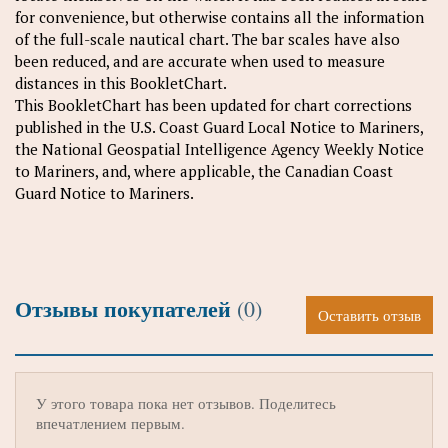
for convenience, but otherwise contains all the information
of the full-scale nautical chart. The bar scales have also
been reduced, and are accurate when used to measure
distances in this BookletChart.
This BookletChart has been updated for chart corrections
published in the U.S. Coast Guard Local Notice to Mariners,
the National Geospatial Intelligence Agency Weekly Notice
to Mariners, and, where applicable, the Canadian Coast
Guard Notice to Mariners.
Отзывы покупателей
(0)
Оставить отзыв
У этого товара пока нет отзывов. Поделитесь
впечатлением первым.