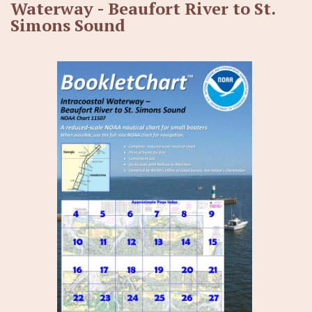
Waterway - Beaufort River to St.
Simons Sound