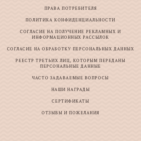
ПРАВА ПОТРЕБИТЕЛЯ
ПОЛИТИКА КОНФИДЕНЦИАЛЬНОСТИ
СОГЛАСИЕ НА ПОЛУЧЕНИЕ РЕКЛАМНЫХ И
ИНФОРМАЦИОННЫХ РАССЫЛОК
СОГЛАСИЕ НА ОБРАБОТКУ ПЕРСОНАЛЬНЫХ ДАННЫХ
РЕЕСТР ТРЕТЬИХ ЛИЦ, КОТОРЫМ ПЕРЕДАНЫ
ПЕРСОНАЛЬНЫЕ ДАННЫЕ
ЧАСТО ЗАДАВАЕМЫЕ ВОПРОСЫ
НАШИ НАГРАДЫ
СЕРТИФИКАТЫ
ОТЗЫВЫ И ПОЖЕЛАНИЯ