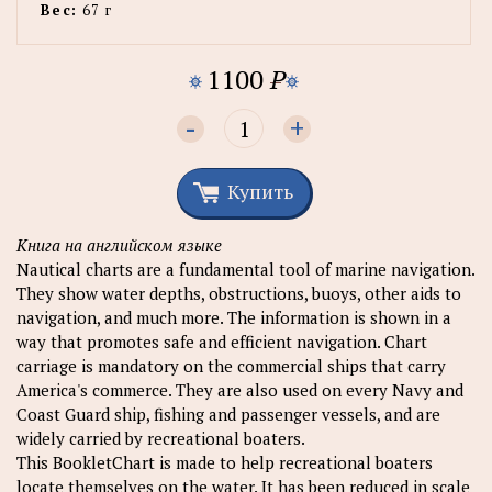
Вес:
67 г
1100
P
-
+
Купить
Книга на английском языке
Nautical charts are a fundamental tool of marine navigation.
They show water depths, obstructions, buoys, other aids to
navigation, and much more. The information is shown in a
way that promotes safe and efficient navigation. Chart
carriage is mandatory on the commercial ships that carry
America's commerce. They are also used on every Navy and
Coast Guard ship, fishing and passenger vessels, and are
widely carried by recreational boaters.
This BookletChart is made to help recreational boaters
locate themselves on the water. It has been reduced in scale