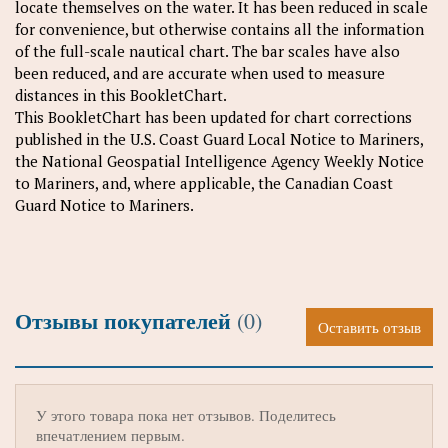
locate themselves on the water. It has been reduced in scale
for convenience, but otherwise contains all the information
of the full-scale nautical chart. The bar scales have also
been reduced, and are accurate when used to measure
distances in this BookletChart.
This BookletChart has been updated for chart corrections
published in the U.S. Coast Guard Local Notice to Mariners,
the National Geospatial Intelligence Agency Weekly Notice
to Mariners, and, where applicable, the Canadian Coast
Guard Notice to Mariners.
Отзывы покупателей
(0)
Оставить отзыв
У этого товара пока нет отзывов. Поделитесь
впечатлением первым.