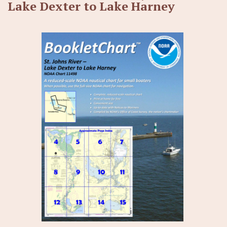
Lake Dexter to Lake Harney