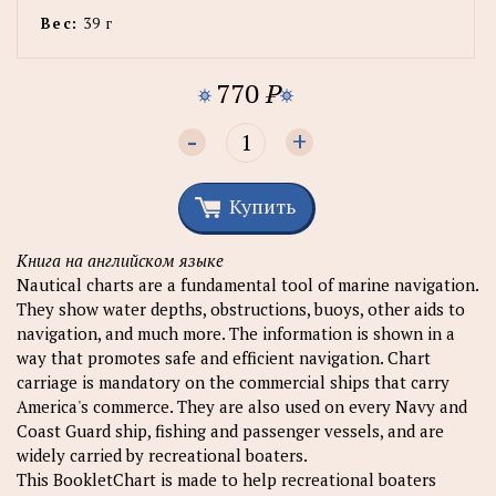
Вес:
39 г
770
P
-
+
Купить
Книга на английском языке
Nautical charts are a fundamental tool of marine navigation.
They show water depths, obstructions, buoys, other aids to
navigation, and much more. The information is shown in a
way that promotes safe and efficient navigation. Chart
carriage is mandatory on the commercial ships that carry
America's commerce. They are also used on every Navy and
Coast Guard ship, fishing and passenger vessels, and are
widely carried by recreational boaters.
This BookletChart is made to help recreational boaters