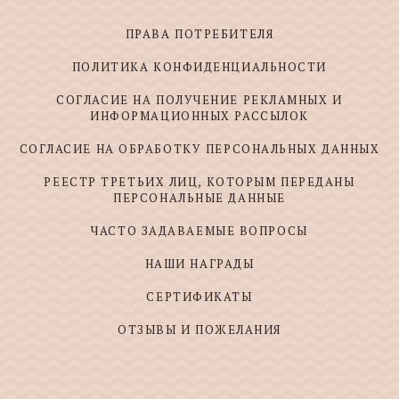
ПРАВА ПОТРЕБИТЕЛЯ
ПОЛИТИКА КОНФИДЕНЦИАЛЬНОСТИ
СОГЛАСИЕ НА ПОЛУЧЕНИЕ РЕКЛАМНЫХ И
ИНФОРМАЦИОННЫХ РАССЫЛОК
СОГЛАСИЕ НА ОБРАБОТКУ ПЕРСОНАЛЬНЫХ ДАННЫХ
РЕЕСТР ТРЕТЬИХ ЛИЦ, КОТОРЫМ ПЕРЕДАНЫ
ПЕРСОНАЛЬНЫЕ ДАННЫЕ
ЧАСТО ЗАДАВАЕМЫЕ ВОПРОСЫ
НАШИ НАГРАДЫ
СЕРТИФИКАТЫ
ОТЗЫВЫ И ПОЖЕЛАНИЯ