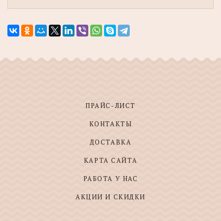
ПРАЙС-ЛИСТ
КОНТАКТЫ
ДОСТАВКА
КАРТА САЙТА
РАБОТА У НАС
АКЦИИ И СКИДКИ