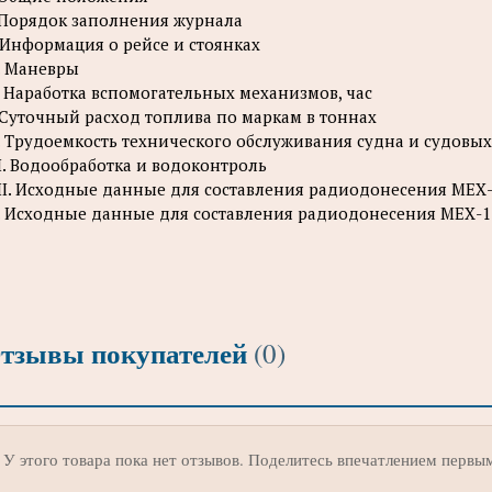
 Порядок заполнения журнала
. Информация о рейсе и стоянках
I. Маневры
. Наработка вспомогательных механизмов, час
 Суточный расход топлива по маркам в тоннах
. Трудоемкость технического обслуживания судна и судовых 
I. Водообработка и водоконтроль
II. Исходные данные для составления радиодонесения МЕХ
. Исходные данные для составления радиодонесения МЕХ-1.
тзывы покупателей
(0)
У этого товара пока нет отзывов. Поделитесь впечатлением первы