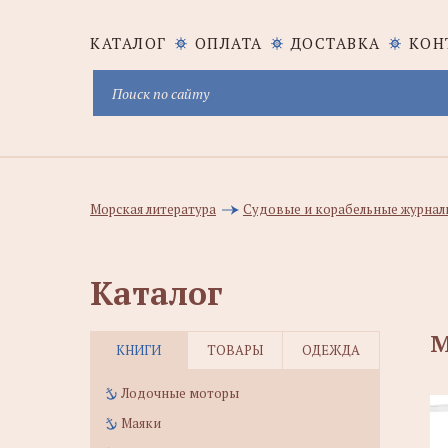
КАТАЛОГ
ОПЛАТА
ДОСТАВКА
КОН
Морская литература
Судовые и корабельные журналы
Каталог
М
КНИГИ
ТОВАРЫ
ОДЕЖДА
Лодочные моторы
Маяки