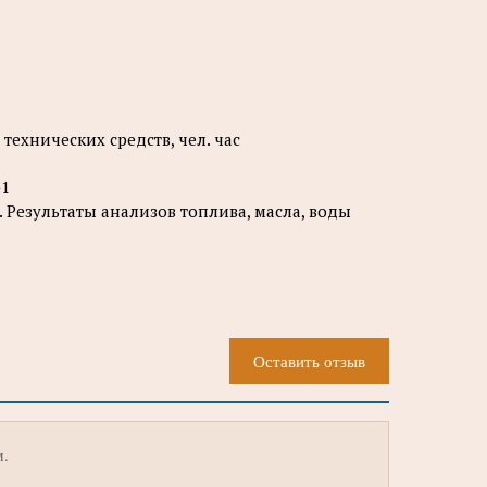
технических средств, чел. час
-1
 Результаты анализов топлива, масла, воды
Оставить отзыв
м.