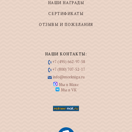
НАШИ НАГРАДЫ
СЕРТИФИКАТЫ
ОТЗЫВЫ И ПОЖЕЛАНИЯ
НАШИ КОНТАКТЫ:
+7 (495) 662-97-58
+7 (800) 707-52-17
info@morkniga.ru
Мы в Макс
Мы в VK