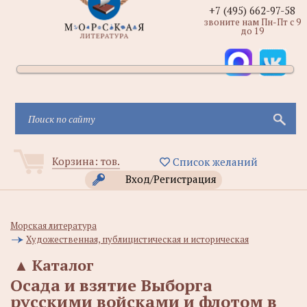
+7 (495) 662-97-58
звоните нам Пн-Пт с 9
до 19
Корзина:
тов.
Список желаний
Вход/Регистрация
Морская литература
Художественная, публицистическая и историческая
▲
Каталог
Осада и взятие Выборга
русскими войсками и флотом в