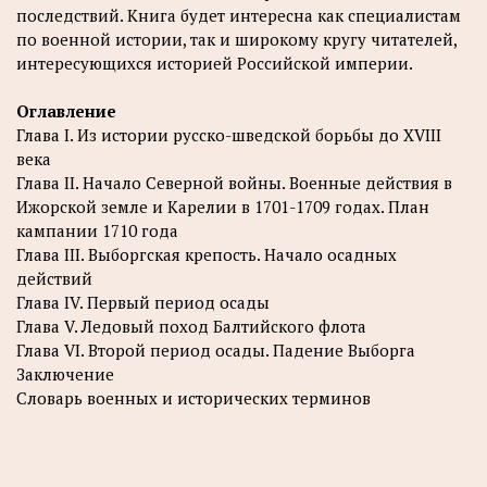
последствий. Книга будет интересна как специалистам
по военной истории, так и широкому кругу читателей,
интересующихся историей Российской империи.
Оглавление
Глава I. Из истории русско-шведской борьбы до XVIII
века
Глава II. Начало Северной войны. Военные действия в
Ижорской земле и Карелии в 1701-1709 годах. План
кампании 1710 года
Глава III. Выборгская крепость. Начало осадных
действий
Глава IV. Первый период осады
Глава V. Ледовый поход Балтийского флота
Глава VI. Второй период осады. Падение Выборга
Заключение
Словарь военных и исторических терминов