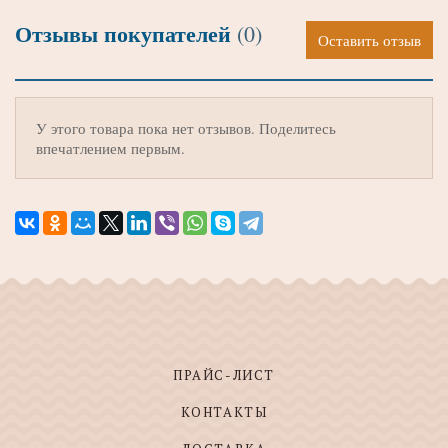
Отзывы покупателей
(0)
Оставить отзыв
У этого товара пока нет отзывов. Поделитесь
впечатлением первым.
ПРАЙС-ЛИСТ
КОНТАКТЫ