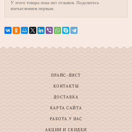
У этого товара пока нет отзывов. Поделитесь
впечатлением первым.
ПРАЙС-ЛИСТ
КОНТАКТЫ
ДОСТАВКА
КАРТА САЙТА
РАБОТА У НАС
АКЦИИ И СКИДКИ