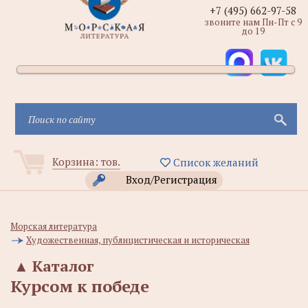
+7 (495) 662-97-58
звоните нам Пн-Пт с 9
до 19
Корзина:
тов.
Список желаний
Вход/Регистрация
Морская литература
Художественная, публицистическая и историческая
▲
Каталог
Курсом к победе