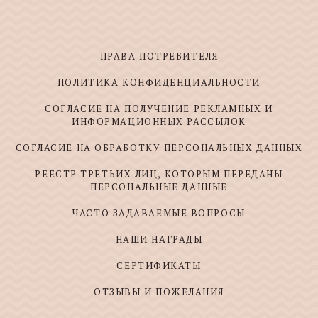
ПРАВА ПОТРЕБИТЕЛЯ
ПОЛИТИКА КОНФИДЕНЦИАЛЬНОСТИ
СОГЛАСИЕ НА ПОЛУЧЕНИЕ РЕКЛАМНЫХ И
ИНФОРМАЦИОННЫХ РАССЫЛОК
СОГЛАСИЕ НА ОБРАБОТКУ ПЕРСОНАЛЬНЫХ ДАННЫХ
РЕЕСТР ТРЕТЬИХ ЛИЦ, КОТОРЫМ ПЕРЕДАНЫ
ПЕРСОНАЛЬНЫЕ ДАННЫЕ
ЧАСТО ЗАДАВАЕМЫЕ ВОПРОСЫ
НАШИ НАГРАДЫ
СЕРТИФИКАТЫ
ОТЗЫВЫ И ПОЖЕЛАНИЯ