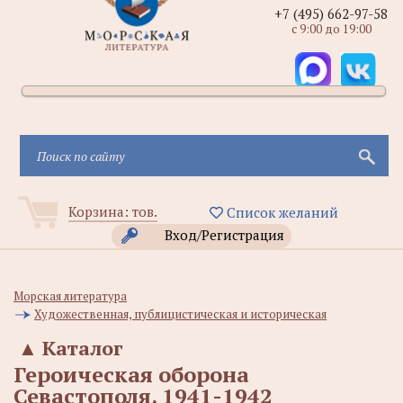
+7 (495) 662-97-58
с 9:00 до 19:00
Корзина:
тов.
Список желаний
Вход/Регистрация
Морская литература
Художественная, публицистическая и историческая
▲
Каталог
Героическая оборона
Севастополя. 1941-1942