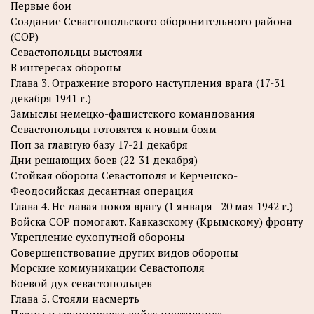
Первые бои
Создание Севастопольского оборонительного района
(СОР)
Севастопольцы выстояли
В интересах обороны
Глава 3. Отражение второго наступления врага (17-31
декабря 1941 г.)
Замыслы немецко-фашистского командования
Севастопольцы готовятся к новым боям
Поп за главную базу 17-21 декабря
Дни решающих боев (22-31 декабря)
Стойкая оборона Севастополя и Керченско-
Феодосийская десантная операция
Глава 4. Не давая покоя врагу (1 января - 20 мая 1942 г.)
Войска СОР помогают. Кавказскому (Крымскому) фронту
Укрепление сухопутной обороны
Совершенствование других видов обороны
Морские коммуникации Севастополя
Боевой дух севастопольцев
Глава 5. Стояли насмерть