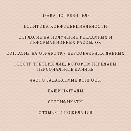
ПРАВА ПОТРЕБИТЕЛЯ
ПОЛИТИКА КОНФИДЕНЦИАЛЬНОСТИ
СОГЛАСИЕ НА ПОЛУЧЕНИЕ РЕКЛАМНЫХ И
ИНФОРМАЦИОННЫХ РАССЫЛОК
СОГЛАСИЕ НА ОБРАБОТКУ ПЕРСОНАЛЬНЫХ ДАННЫХ
РЕЕСТР ТРЕТЬИХ ЛИЦ, КОТОРЫМ ПЕРЕДАНЫ
ПЕРСОНАЛЬНЫЕ ДАННЫЕ
ЧАСТО ЗАДАВАЕМЫЕ ВОПРОСЫ
НАШИ НАГРАДЫ
СЕРТИФИКАТЫ
ОТЗЫВЫ И ПОЖЕЛАНИЯ