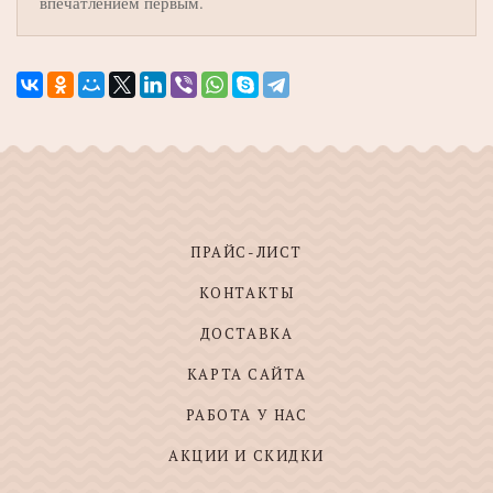
впечатлением первым.
ПРАЙС-ЛИСТ
КОНТАКТЫ
ДОСТАВКА
КАРТА САЙТА
РАБОТА У НАС
АКЦИИ И СКИДКИ