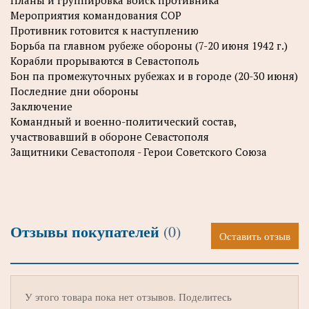
Планы и группировка войск противника
Мероприятия командования СОР
Противник готовится к наступлению
Борьба па главном рубеже обороны (7-20 июня 1942 г.)
Корабли прорываются в Севастополь
Бон па промежуточных рубежах и в городе (20-30 июня)
Последние дни обороны
Заключение
Командный и военно-политический состав,
участвовавший в обороне Севастополя
Защитники Севастополя - Герои Советского Союза
Отзывы покупателей
(0)
Оставить отзыв
У этого товара пока нет отзывов. Поделитесь