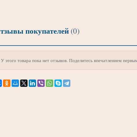
тзывы покупателей
(0)
У этого товара пока нет отзывов. Поделитесь впечатлением первы