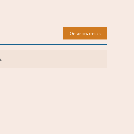
Оставить отзыв
м.