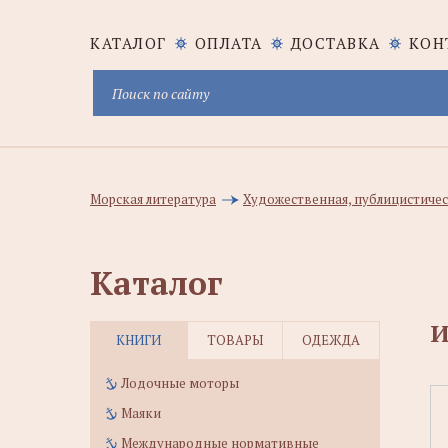
КАТАЛОГ
ОПЛАТА
ДОСТАВКА
КОН
Морская литература
Художественная, публицистичес
Каталог
И
КНИГИ
ТОВАРЫ
ОДЕЖДА
Лодочные моторы
Маяки
Международные нормативные