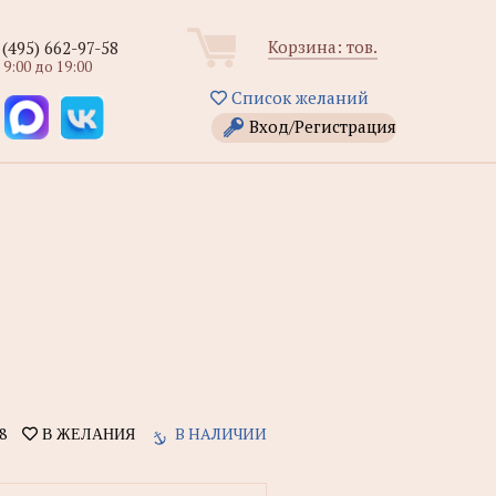
Корзина:
тов.
 (495) 662-97-58
 9:00 до 19:00
Список желаний
Вход/Регистрация
8
В НАЛИЧИИ
В ЖЕЛАНИЯ